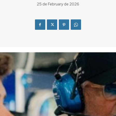
25 de February de 2026