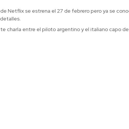
 de Netflix se estrena el 27 de febrero pero ya se con
detalles.
te charla entre el piloto argentino y el italiano capo de