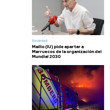
Sociedad
Maíllo (IU) pide apartar a
Marruecos de la organización del
Mundial 2030