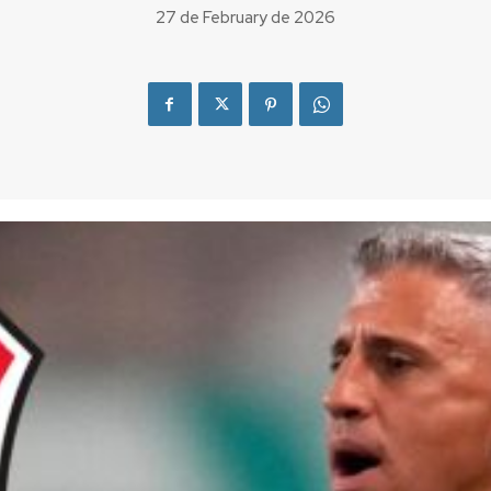
27 de February de 2026