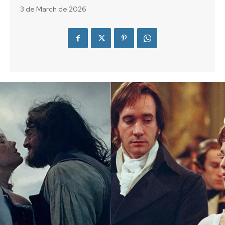
3 de March de 2026