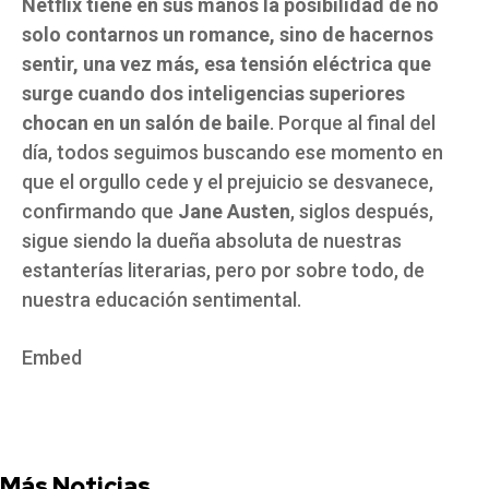
Netflix tiene en sus manos la posibilidad de no
solo contarnos un romance, sino de hacernos
sentir, una vez más, esa tensión eléctrica que
surge cuando dos inteligencias superiores
chocan en un salón de baile
. Porque al final del
día, todos seguimos buscando ese momento en
que el orgullo cede y el prejuicio se desvanece,
confirmando que
Jane Austen
, siglos después,
sigue siendo la dueña absoluta de nuestras
estanterías literarias, pero por sobre todo, de
nuestra educación sentimental.
Embed
Más Noticias