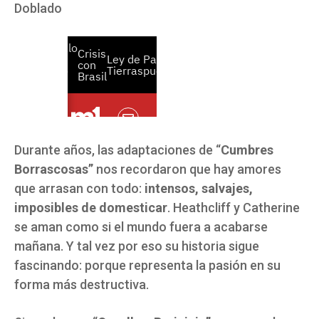
Doblado
Durante años, las adaptaciones de “
Cumbres
Borrascosas”
nos recordaron que hay amores
que arrasan con todo:
intensos, salvajes,
imposibles de domesticar
. Heathcliff y Catherine
se aman como si el mundo fuera a acabarse
mañana. Y tal vez por eso su historia sigue
fascinando: porque representa la pasión en su
forma más destructiva.