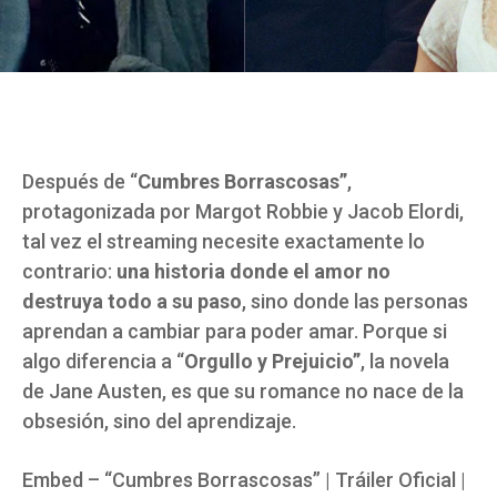
Después de “
Cumbres Borrascosas”
,
protagonizada por Margot Robbie y Jacob Elordi,
tal vez el streaming necesite exactamente lo
contrario:
una historia donde el amor no
destruya todo a su paso
, sino donde las personas
aprendan a cambiar para poder amar. Porque si
algo diferencia a “
Orgullo y Prejuicio”
, la novela
de Jane Austen, es que su romance no nace de la
obsesión, sino del aprendizaje.
Embed – “Cumbres Borrascosas” | Tráiler Oficial |