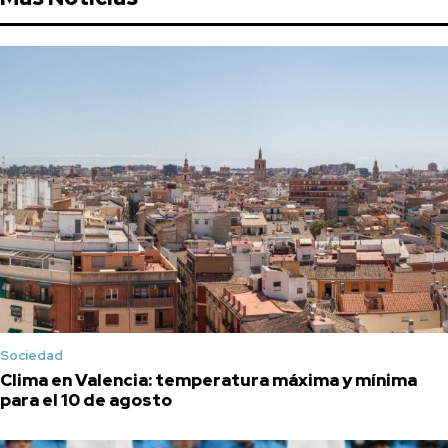
Sociedad
Clima en Valencia: temperatura máxima y mínima
para el 10 de agosto