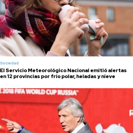
Sociedad
El Servicio Meteorológico Nacional emitió alertas
en 12 provincias por frío polar, heladas y nieve