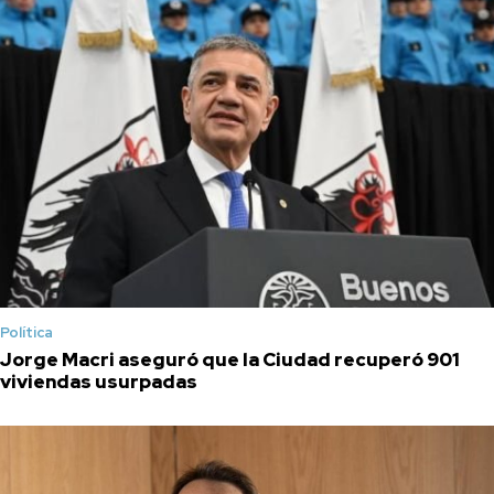
Política
Jorge Macri aseguró que la Ciudad recuperó 901
viviendas usurpadas