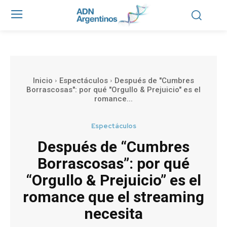
Inicio
Espectáculos
Después de "Cumbres
Borrascosas": por qué "Orgullo & Prejuicio" es el
romance...
Espectáculos
Después de “Cumbres
Borrascosas”: por qué
“Orgullo & Prejuicio” es el
romance que el streaming
necesita