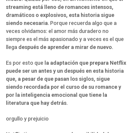
streaming está lleno de romances intensos,
dramáticos o explosivos, esta historia sigue
siendo necesaria
. Porque recuerda algo que a
veces olvidamos: el amor más duradero no
siempre es el más apasionado y a veces es el que
llega
después de aprender a mirar de nuevo
.
Es por esto que
la adaptación que prepara Netflix
puede ser un antes y un después en esta historia
que, a pesar de que pasan los siglos, sigue
siendo recordada por el curso de su romance y
por la inteligencia emocional que tiene la
literatura que hay detrás
.
orgullo y prejuicio