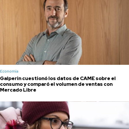
Economía
Galperin cuestionó los datos de CAME sobre el
consumo y comparó el volumen de ventas con
Mercado Libre