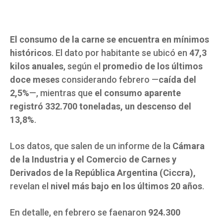
El consumo de la carne se encuentra en mínimos
históricos
. El dato por habitante se ubicó en
47,3
kilos anuales
, según el
promedio de los últimos
doce meses
considerando febrero —
caída del
2,5%
—, mientras que
el consumo aparente
registró 332.700 toneladas, un descenso del
13,8%
.
Los datos, que salen de un informe de la
Cámara
de la Industria y el Comercio de Carnes y
Derivados de la República Argentina (Ciccra),
revelan el
nivel más bajo en los últimos 20 años
.
En detalle, en febrero se faenaron
924.300