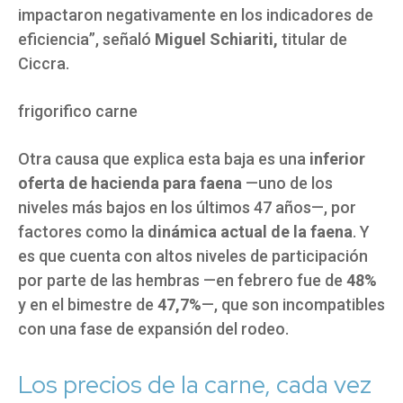
impactaron negativamente en los indicadores de
eficiencia”, señaló
Miguel Schiariti,
titular de
Ciccra.
frigorifico carne
Otra causa que explica esta baja es una
inferior
oferta de hacienda para faena
—uno de los
niveles más bajos en los últimos 47 años—, por
factores como la
dinámica actual de la faena
. Y
es que cuenta con altos niveles de participación
por parte de las hembras —en febrero fue de
48%
y en el bimestre de
47,7%
—, que son incompatibles
con una fase de expansión del rodeo.
Los precios de la carne, cada vez