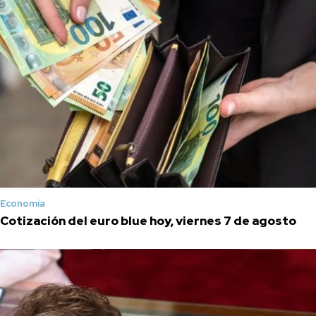
Economía
Cotización del euro blue hoy, viernes 7 de agosto