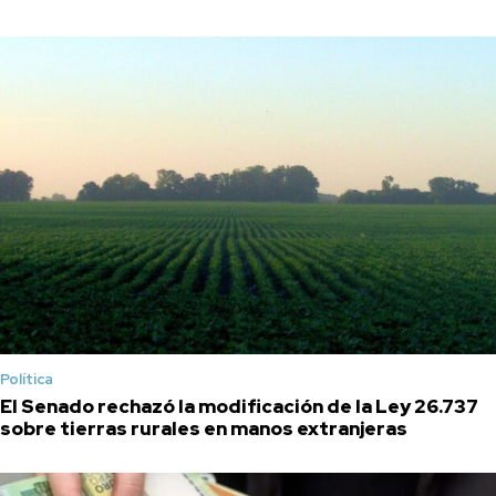
Política
El Senado rechazó la modificación de la Ley 26.737
sobre tierras rurales en manos extranjeras