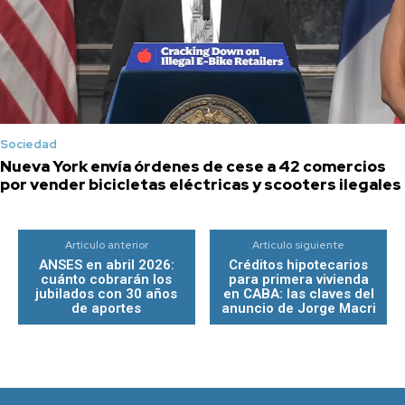
Sociedad
Nueva York envía órdenes de cese a 42 comercios
por vender bicicletas eléctricas y scooters ilegales
Artículo anterior
Artículo siguiente
ANSES en abril 2026:
Créditos hipotecarios
cuánto cobrarán los
para primera vivienda
jubilados con 30 años
en CABA: las claves del
de aportes
anuncio de Jorge Macri