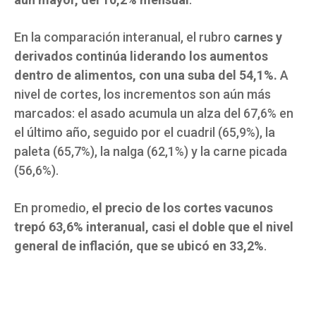
En la comparación interanual, el rubro
carnes y
derivados continúa liderando los aumentos
dentro de alimentos, con una suba del 54,1%.
A
nivel de cortes, los incrementos son aún más
marcados: el asado acumula un alza del 67,6% en
el último año, seguido por el cuadril (65,9%), la
paleta (65,7%), la nalga (62,1%) y la carne picada
(56,6%).
En promedio,
el precio de los cortes vacunos
trepó 63,6% interanual, casi el doble que el nivel
general de inflación, que se ubicó en 33,2%
.