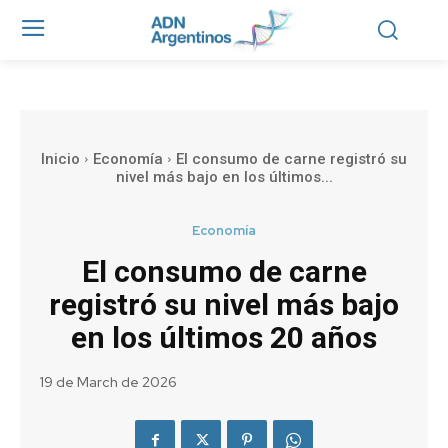
Inicio
Economía
El consumo de carne registró su
nivel más bajo en los últimos...
Economía
El consumo de carne
registró su nivel más bajo
en los últimos 20 años
19 de March de 2026