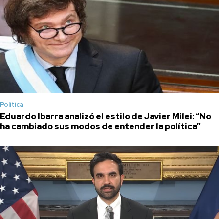
Política
Eduardo Ibarra analizó el estilo de Javier Milei: “No
ha cambiado sus modos de entender la política”