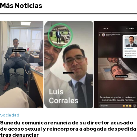
Más Noticias
Sociedad
Sunedu comunica renuncia de su director acusado
de acoso sexual y reincorpora a abogada despedida
tras denunciar