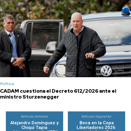
Política
CADAM cuestiona el Decreto 612/2026 ante el
ministro Sturzenegger
Artículo anterior
Artículo siguiente
Alejandro Domínguez y
Boca en la Copa
Chiqui Tapia
Libertadores 2026: