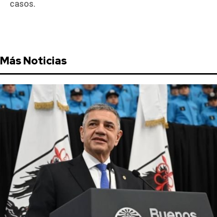
casos.
Más Noticias