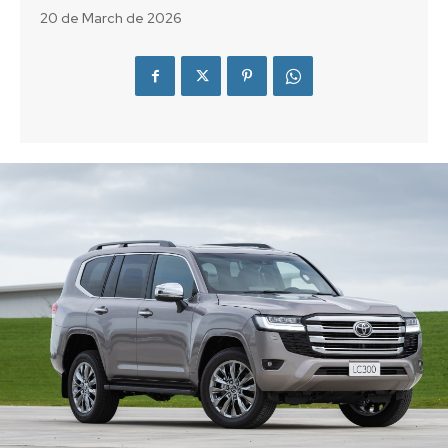
20 de March de 2026