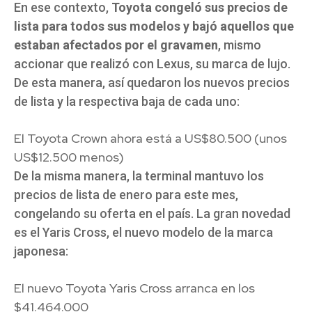
En ese contexto,
Toyota congeló sus precios de
lista para todos sus modelos y bajó aquellos que
estaban afectados por el gravamen
, mismo
accionar que realizó con Lexus, su marca de lujo.
De esta manera, así quedaron los nuevos precios
de lista y la respectiva baja de cada uno:
El Toyota Crown ahora está a US$80.500 (unos
US$12.500 menos)
De la misma manera, la terminal mantuvo los
precios de lista de enero para este mes,
congelando su oferta en el país. La gran novedad
es el Yaris Cross, el nuevo modelo de la marca
japonesa:
El nuevo Toyota Yaris Cross arranca en los
$41.464.000