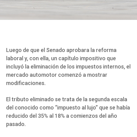
Luego de que el Senado aprobara la reforma
laboral y, con ella, un capítulo impositivo que
incluyó la eliminación de los impuestos internos, el
mercado automotor comenzó a mostrar
modificaciones.
El tributo eliminado se trata de la segunda escala
del conocido como “impuesto al lujo” que se había
reducido del 35% al 18% a comienzos del año
pasado.