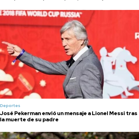
Deportes
José Pekerman envió un mensaje a Lionel Messi tras
la muerte de su padre