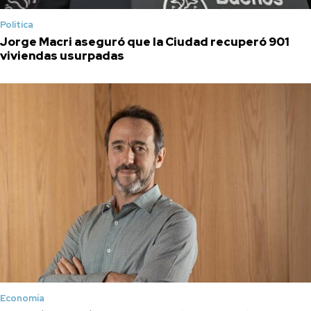
Política
Jorge Macri aseguró que la Ciudad recuperó 901
viviendas usurpadas
Economía