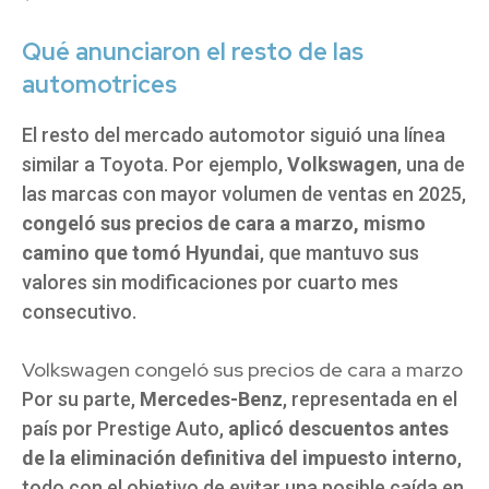
Qué anunciaron el resto de las
automotrices
El resto del mercado automotor siguió una línea
similar a Toyota. Por ejemplo,
Volkswagen
, una de
las marcas con mayor volumen de ventas en 2025,
congeló sus precios de cara a marzo, mismo
camino que tomó Hyundai
, que mantuvo sus
valores sin modificaciones por cuarto mes
consecutivo.
Volkswagen congeló sus precios de cara a marzo
Por su parte,
Mercedes-Benz
, representada en el
país por Prestige Auto,
aplicó descuentos antes
de la eliminación definitiva del impuesto interno
,
todo con el objetivo de evitar una posible caída en