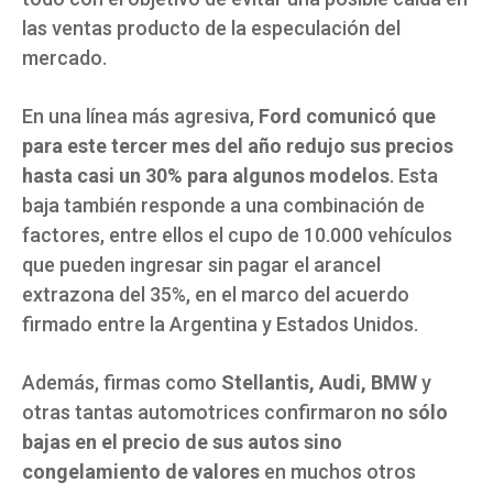
las ventas producto de la especulación del
mercado.
En una línea más agresiva,
Ford comunicó que
para este tercer mes del año redujo sus precios
hasta casi un 30% para algunos modelos
. Esta
baja también responde a una combinación de
factores, entre ellos el cupo de 10.000 vehículos
que pueden ingresar sin pagar el arancel
extrazona del 35%, en el marco del acuerdo
firmado entre la Argentina y Estados Unidos.
Además, firmas como
Stellantis, Audi, BMW
y
otras tantas automotrices confirmaron
no sólo
bajas en el precio de sus autos sino
congelamiento de valores
en muchos otros