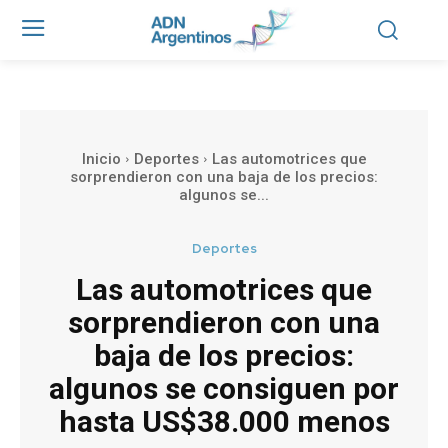
Inicio
Deportes
Las automotrices que
sorprendieron con una baja de los precios:
algunos se...
Deportes
Las automotrices que
sorprendieron con una
baja de los precios:
algunos se consiguen por
hasta US$38.000 menos