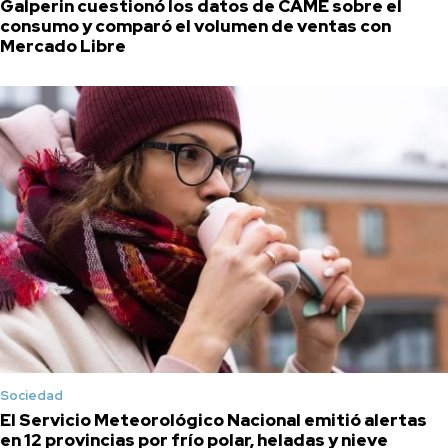
Galperin cuestionó los datos de CAME sobre el
consumo y comparó el volumen de ventas con
Mercado Libre
Sociedad
El Servicio Meteorológico Nacional emitió alertas
en 12 provincias por frío polar, heladas y nieve