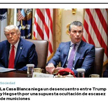
Sociedad
La Casa Blanca niega un desencuentro entre Trump
y Hegseth por una supuesta ocultación de escasez
de municiones