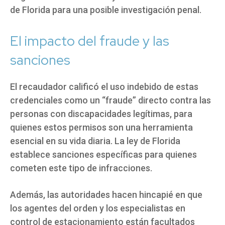
de Florida para una posible investigación penal.
El impacto del fraude y las
sanciones
El recaudador calificó el uso indebido de estas
credenciales como un “fraude” directo contra las
personas con discapacidades legítimas, para
quienes estos permisos son una herramienta
esencial en su vida diaria. La ley de Florida
establece sanciones específicas para quienes
cometen este tipo de infracciones.
Además, las autoridades hacen hincapié en que
los agentes del orden y los especialistas en
control de estacionamiento están facultados