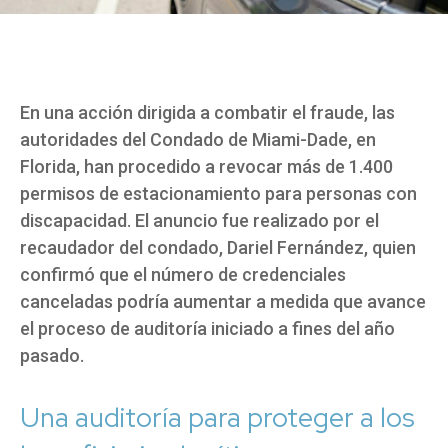
En una acción dirigida a combatir el fraude, las
autoridades del Condado de Miami-Dade, en
Florida, han procedido a revocar más de 1.400
permisos de estacionamiento para personas con
discapacidad. El anuncio fue realizado por el
recaudador del condado, Dariel Fernández, quien
confirmó que el número de credenciales
canceladas podría aumentar a medida que avance
el proceso de auditoría iniciado a fines del año
pasado.
Una auditoría para proteger a los