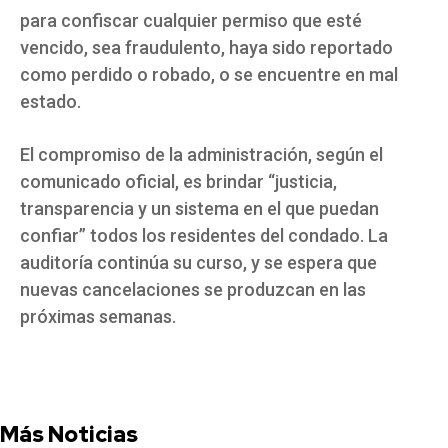
para confiscar cualquier permiso que esté
vencido, sea fraudulento, haya sido reportado
como perdido o robado, o se encuentre en mal
estado.
El compromiso de la administración, según el
comunicado oficial, es brindar “justicia,
transparencia y un sistema en el que puedan
confiar” todos los residentes del condado. La
auditoría continúa su curso, y se espera que
nuevas cancelaciones se produzcan en las
próximas semanas.
Más Noticias