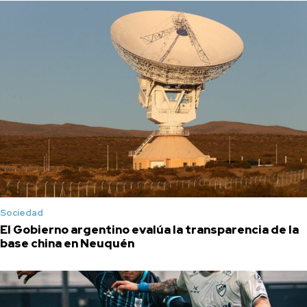
Sociedad
El Gobierno argentino evalúa la transparencia de la
base china en Neuquén