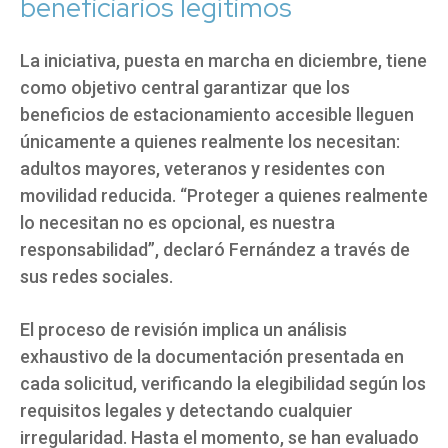
beneficiarios legítimos
La iniciativa, puesta en marcha en diciembre, tiene
como objetivo central garantizar que los
beneficios de estacionamiento accesible lleguen
únicamente a quienes realmente los necesitan:
adultos mayores, veteranos y residentes con
movilidad reducida. “Proteger a quienes realmente
lo necesitan no es opcional, es nuestra
responsabilidad”, declaró Fernández a través de
sus redes sociales.
El proceso de revisión implica un análisis
exhaustivo de la documentación presentada en
cada solicitud, verificando la elegibilidad según los
requisitos legales y detectando cualquier
irregularidad. Hasta el momento, se han evaluado