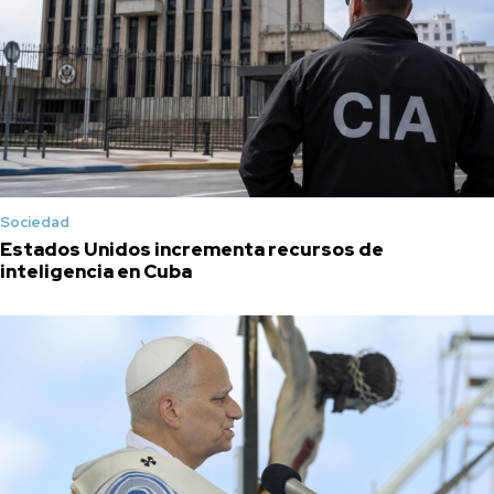
Sociedad
Estados Unidos incrementa recursos de
inteligencia en Cuba