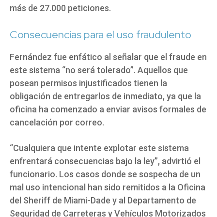
más de 27.000 peticiones.
Consecuencias para el uso fraudulento
Fernández fue enfático al señalar que el fraude en
este sistema “no será tolerado”. Aquellos que
posean permisos injustificados tienen la
obligación de entregarlos de inmediato, ya que la
oficina ha comenzado a enviar avisos formales de
cancelación por correo.
“Cualquiera que intente explotar este sistema
enfrentará consecuencias bajo la ley”, advirtió el
funcionario. Los casos donde se sospecha de un
mal uso intencional han sido remitidos a la Oficina
del Sheriff de Miami-Dade y al Departamento de
Seguridad de Carreteras y Vehículos Motorizados