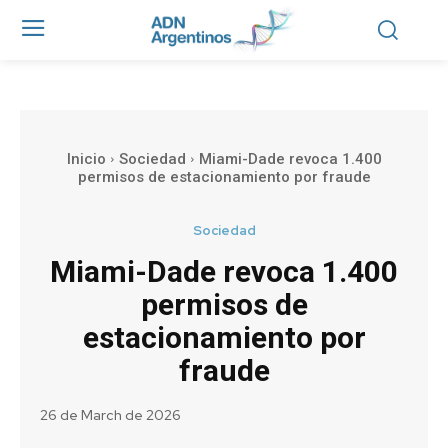
Inicio
Sociedad
Miami-Dade revoca 1.400
permisos de estacionamiento por fraude
Sociedad
Miami-Dade revoca 1.400
permisos de
estacionamiento por
fraude
26 de March de 2026