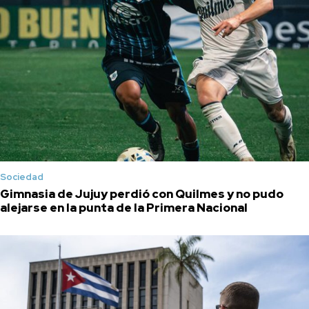
Sociedad
Gimnasia de Jujuy perdió con Quilmes y no pudo
alejarse en la punta de la Primera Nacional