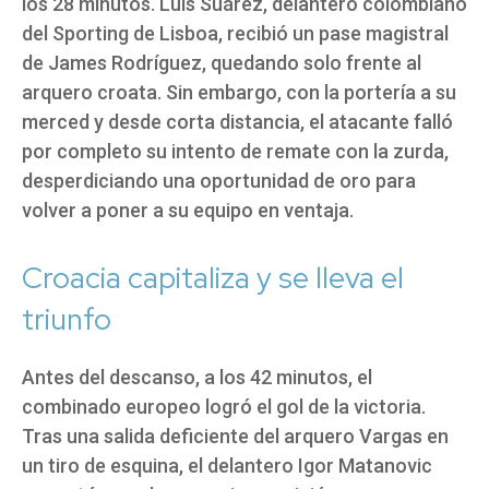
los 28 minutos. Luis Suárez, delantero colombiano
del Sporting de Lisboa, recibió un pase magistral
de James Rodríguez, quedando solo frente al
arquero croata. Sin embargo, con la portería a su
merced y desde corta distancia, el atacante falló
por completo su intento de remate con la zurda,
desperdiciando una oportunidad de oro para
volver a poner a su equipo en ventaja.
Croacia capitaliza y se lleva el
triunfo
Antes del descanso, a los 42 minutos, el
combinado europeo logró el gol de la victoria.
Tras una salida deficiente del arquero Vargas en
un tiro de esquina, el delantero Igor Matanovic