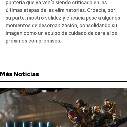
puntería que ya venía siendo criticada en las
últimas etapas de las eliminatorias. Croacia, por
su parte, mostró solidez y eficacia pese a algunos
momentos de desorganización, consolidando su
imagen como un equipo de cuidado de cara a los
próximos compromisos.
Más Noticias