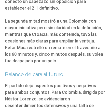
conectó un cabezazo sin oposición para
establecer el 2-1 definitivo.
La segunda mitad mostró a una Colombia con
mayor iniciativa pero sin claridad en la definición,
mientras que Croacia, más contenida, tuvo las
ocasiones más claras para ampliar la ventaja.
Petar Musa estrelló un remate en el travesaño a
los 60 minutos y, cinco minutos después, su volea
fue despejada por un palo.
Balance de cara al futuro
El partido dejó aspectos positivos y negativos
para ambos conjuntos. Para Colombia, dirigida por
Néstor Lorenzo, se evidenciaron
desentendimientos defensivos y una falta de