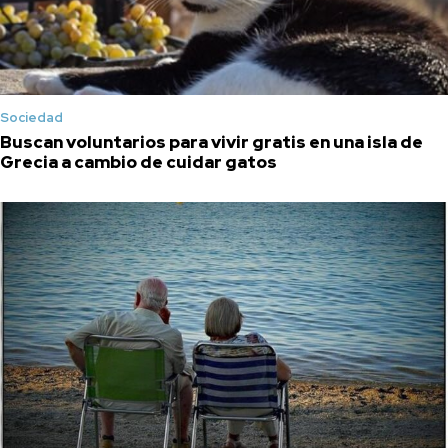
Sociedad
Buscan voluntarios para vivir gratis en una isla de
Grecia a cambio de cuidar gatos