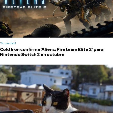
Sociedad
Cold Iron confirma ‘Aliens: Fireteam Elite 2′ para
Nintendo Switch 2 en octubre