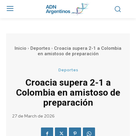
Inicio
Deportes
Croacia supera 2-1 a Colombia
en amistoso de preparación
Deportes
Croacia supera 2-1 a
Colombia en amistoso de
preparación
27 de March de 2026