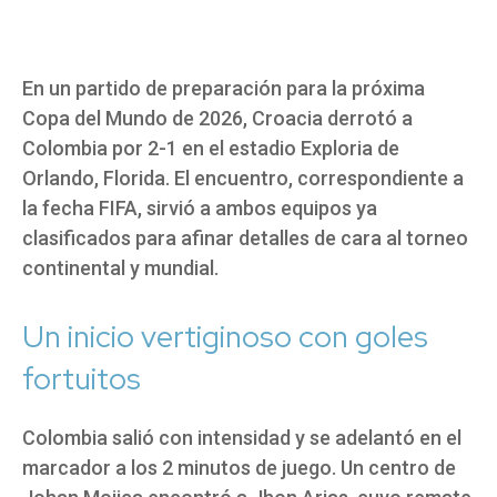
En un partido de preparación para la próxima
Copa del Mundo de 2026, Croacia derrotó a
Colombia por 2-1 en el estadio Exploria de
Orlando, Florida. El encuentro, correspondiente a
la fecha FIFA, sirvió a ambos equipos ya
clasificados para afinar detalles de cara al torneo
continental y mundial.
Un inicio vertiginoso con goles
fortuitos
Colombia salió con intensidad y se adelantó en el
marcador a los 2 minutos de juego. Un centro de