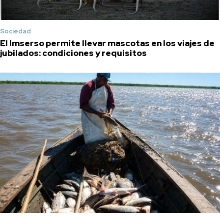
Sociedad
El Imserso permite llevar mascotas en los viajes de
jubilados: condiciones y requisitos