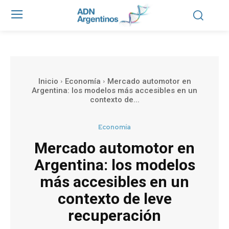
Inicio
Economía
Mercado automotor en
Argentina: los modelos más accesibles en un
contexto de...
Economía
Mercado automotor en
Argentina: los modelos
más accesibles en un
contexto de leve
recuperación