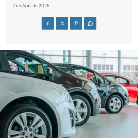
7 de April de 2026