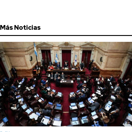
Más Noticias