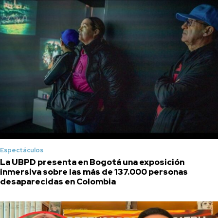
Espectáculos
La UBPD presenta en Bogotá una exposición
inmersiva sobre las más de 137.000 personas
desaparecidas en Colombia