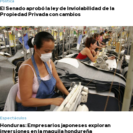
Política
El Senado aprobó la ley de Inviolabilidad de la
Propiedad Privada con cambios
Espectáculos
Honduras: Empresarios japoneses exploran
inversiones en la maquila hondureña