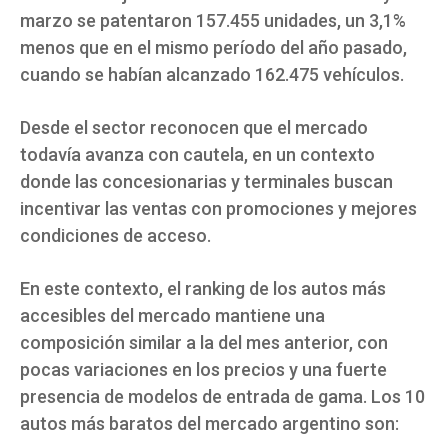
marzo se patentaron 157.455 unidades, un 3,1%
menos que en el mismo período del año pasado,
cuando se habían alcanzado 162.475 vehículos.
Desde el sector reconocen que el mercado
todavía avanza con cautela, en un contexto
donde las concesionarias y terminales buscan
incentivar las ventas con promociones y mejores
condiciones de acceso.
En este contexto, el ranking de los autos más
accesibles del mercado mantiene una
composición similar a la del mes anterior, con
pocas variaciones en los precios y una fuerte
presencia de modelos de entrada de gama. Los 10
autos más baratos del mercado argentino son: