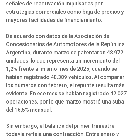
señales de reactivación impulsadas por
estrategias comerciales como baja de precios y
mayores facilidades de financiamiento.
De acuerdo con datos de la Asociación de
Concesionarios de Automotores de la República
Argentina, durante marzo se patentaron 48.972
unidades, lo que representa un incremento del
1,2% frente al mismo mes de 2025, cuando se
habían registrado 48.389 vehículos. Al comparar
los números con febrero, el repunte resulta más
evidente. En ese mes se habían registrado 42.027
operaciones, por lo que marzo mostró una suba
del 16,5% mensual.
Sin embargo, el balance del primer trimestre
todavía refleja una contracción. Entre enero y