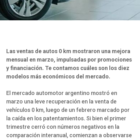
Las ventas de autos 0 km mostraron una mejora
mensual en marzo, impulsadas por promociones
y financiación. Te contamos cuáles son los diez
modelos más económicos del mercado.
El mercado automotor argentino mostró en
marzo una leve recuperación en la venta de
vehículos 0 km, luego de un febrero marcado por
la caída en los patentamientos. Si bien el primer
trimestre cerró con números negativos en la
comparación interanual, comienzan a observarse