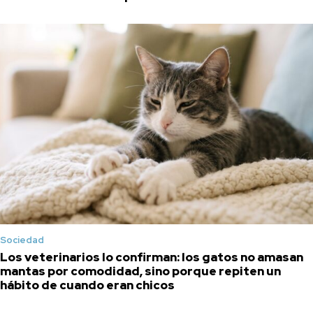
Sociedad
Los veterinarios lo confirman: los gatos no amasan
mantas por comodidad, sino porque repiten un
hábito de cuando eran chicos