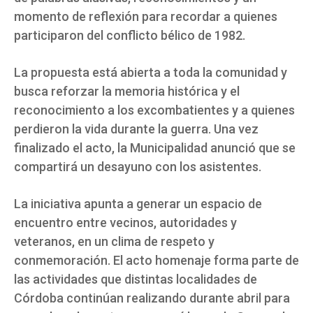
momento de reflexión para recordar a quienes
participaron del conflicto bélico de 1982.
La propuesta está abierta a toda la comunidad y
busca reforzar la memoria histórica y el
reconocimiento a los excombatientes y a quienes
perdieron la vida durante la guerra. Una vez
finalizado el acto, la Municipalidad anunció que se
compartirá un desayuno con los asistentes.
La iniciativa apunta a generar un espacio de
encuentro entre vecinos, autoridades y
veteranos, en un clima de respeto y
conmemoración. El acto homenaje forma parte de
las actividades que distintas localidades de
Córdoba continúan realizando durante abril para