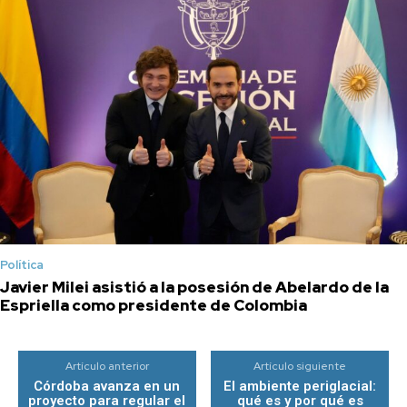
Política
Javier Milei asistió a la posesión de Abelardo de la
Espriella como presidente de Colombia
Artículo anterior
Artículo siguiente
Córdoba avanza en un
El ambiente periglacial:
proyecto para regular el
qué es y por qué es