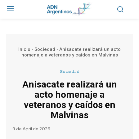
Inicio
Sociedad
Anisacate realizará un acto
homenaje a veteranos y caídos en Malvinas
Sociedad
Anisacate realizará un
acto homenaje a
veteranos y caídos en
Malvinas
9 de April de 2026