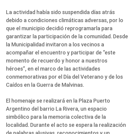
La actividad había sido suspendida días atrás
debido a condiciones climáticas adversas, por lo
que el municipio decidió reprogramarla para
garantizar la participación de la comunidad. Desde
la Municipalidad invitaron a los vecinos a
acompañar el encuentro y participar de “este
momento de recuerdo y honor a nuestros
héroes”, en el marco de las actividades
conmemorativas por el Día del Veterano y de los
Caídos en la Guerra de Malvinas.
El homenaje se realizará en la Plaza Puerto
Argentino del barrio La Rivera, un espacio
simbólico para la memoria colectiva de la
localidad. Durante el acto se espera la realización
de palabras alusivas, reconocimientos y un