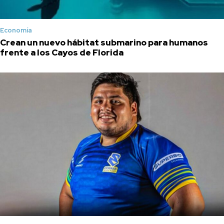
Economía
Crean un nuevo hábitat submarino para humanos
frente a los Cayos de Florida