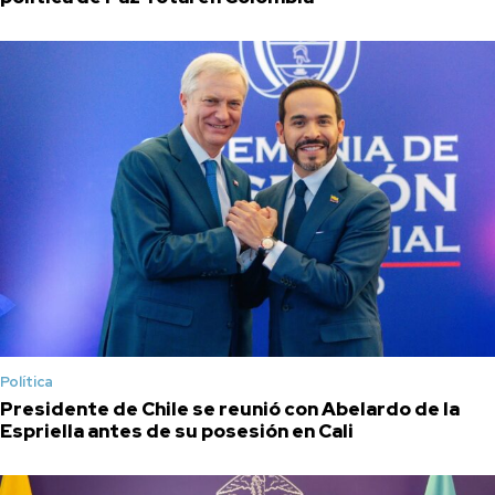
Política
Presidente de Chile se reunió con Abelardo de la
Espriella antes de su posesión en Cali