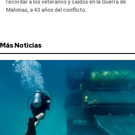
recordar a los veteranos y caídos en la Guerra de
Malvinas, a 43 años del conflicto.
Más Noticias