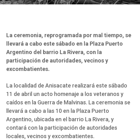
La ceremonia, reprogramada por mal tiempo, se
llevará a cabo este sábado en la Plaza Puerto
Argentino del barrio La Rivera, con la
participación de autoridades, vecinos y
excombatientes.
La localidad de Anisacate realizará este sábado
11 de abril un acto homenaje a los veteranos y
caídos en la Guerra de Malvinas. La ceremonia se
llevará a cabo a las 10 en la Plaza Puerto
Argentino, ubicada en el barrio La Rivera, y
contará con la participación de autoridades
locales, vecinos y excombatientes.