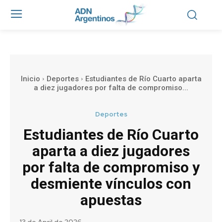
Inicio
Deportes
Estudiantes de Río Cuarto aparta
a diez jugadores por falta de compromiso...
Deportes
Estudiantes de Río Cuarto
aparta a diez jugadores
por falta de compromiso y
desmiente vínculos con
apuestas