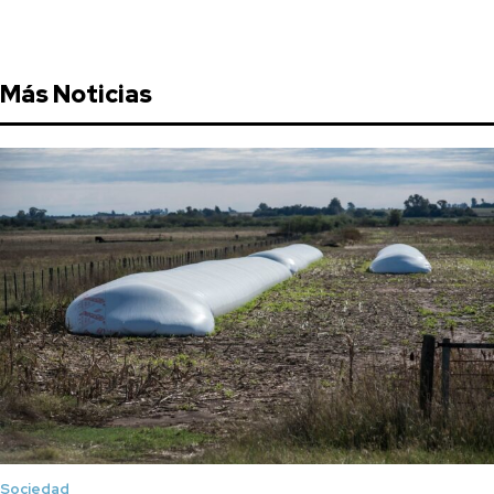
Más Noticias
Sociedad