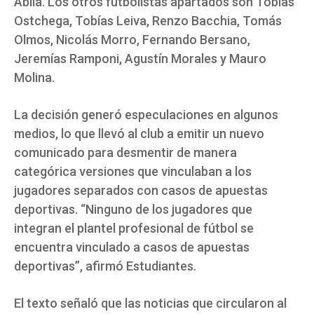
Ábila. Los otros futbolistas apartados son Tobías
Ostchega, Tobías Leiva, Renzo Bacchia, Tomás
Olmos, Nicolás Morro, Fernando Bersano,
Jeremías Ramponi, Agustín Morales y Mauro
Molina.
La decisión generó especulaciones en algunos
medios, lo que llevó al club a emitir un nuevo
comunicado para desmentir de manera
categórica versiones que vinculaban a los
jugadores separados con casos de apuestas
deportivas. “Ninguno de los jugadores que
integran el plantel profesional de fútbol se
encuentra vinculado a casos de apuestas
deportivas”, afirmó Estudiantes.
El texto señaló que las noticias que circularon al