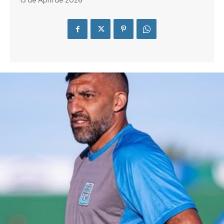
13 de April de 2026