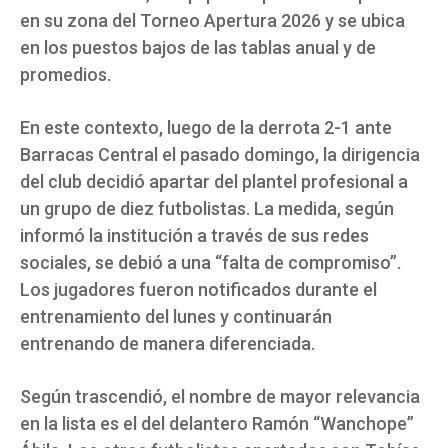
en su zona del Torneo Apertura 2026 y se ubica
en los puestos bajos de las tablas anual y de
promedios.
En este contexto, luego de la derrota 2-1 ante
Barracas Central el pasado domingo, la dirigencia
del club decidió apartar del plantel profesional a
un grupo de diez futbolistas. La medida, según
informó la institución a través de sus redes
sociales, se debió a una “falta de compromiso”.
Los jugadores fueron notificados durante el
entrenamiento del lunes y continuarán
entrenando de manera diferenciada.
Según trascendió, el nombre de mayor relevancia
en la lista es el del delantero Ramón “Wanchope”