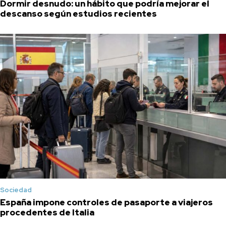
Dormir desnudo: un hábito que podría mejorar el
descanso según estudios recientes
Sociedad
España impone controles de pasaporte a viajeros
procedentes de Italia