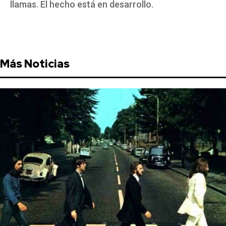
llamas. El hecho está en desarrollo.
Más Noticias