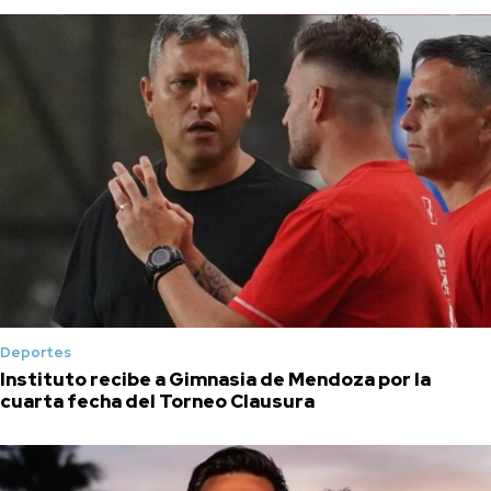
Deportes
Instituto recibe a Gimnasia de Mendoza por la
cuarta fecha del Torneo Clausura