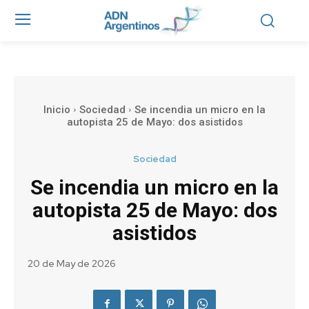
Inicio
Sociedad
Se incendia un micro en la
autopista 25 de Mayo: dos asistidos
Sociedad
Se incendia un micro en la
autopista 25 de Mayo: dos
asistidos
20 de May de 2026