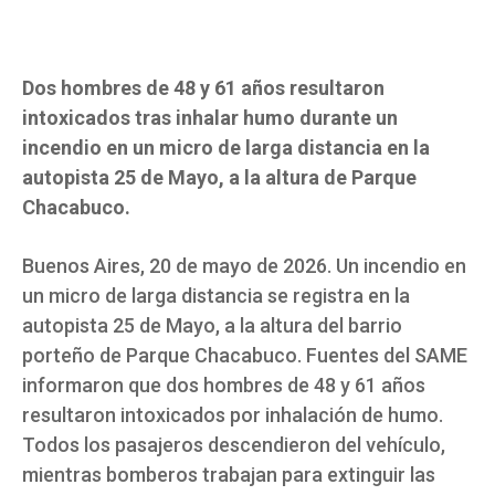
Dos hombres de 48 y 61 años resultaron
intoxicados tras inhalar humo durante un
incendio en un micro de larga distancia en la
autopista 25 de Mayo, a la altura de Parque
Chacabuco.
Buenos Aires, 20 de mayo de 2026. Un incendio en
un micro de larga distancia se registra en la
autopista 25 de Mayo, a la altura del barrio
porteño de Parque Chacabuco. Fuentes del SAME
informaron que dos hombres de 48 y 61 años
resultaron intoxicados por inhalación de humo.
Todos los pasajeros descendieron del vehículo,
mientras bomberos trabajan para extinguir las