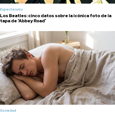
Espectáculos
Los Beatles: cinco datos sobre la icónica foto de la
tapa de ‘Abbey Road’
Sociedad