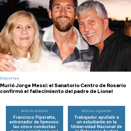
Deportes
Murió Jorge Messi: el Sanatorio Centro de Rosario
confirmó el fallecimiento del padre de Lionel
Artículo anterior
Artículo siguiente
Francisco Piperatta,
Trabajador apuñaló a
entrenador de famosos:
un estudiante en la
las cinco conductas
Universidad Nacional de