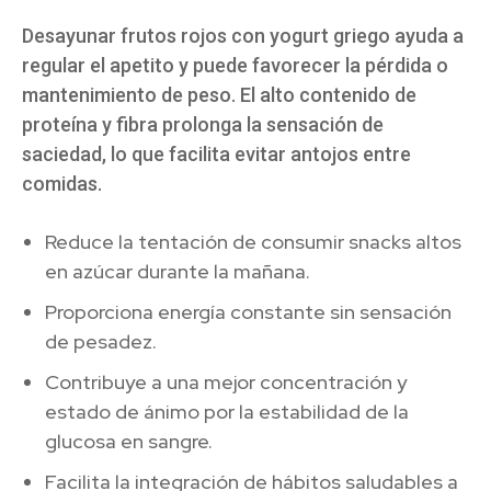
Desayunar frutos rojos con yogurt griego ayuda a
regular el apetito y puede favorecer la pérdida o
mantenimiento de peso. El alto contenido de
proteína y fibra prolonga la sensación de
saciedad, lo que facilita evitar antojos entre
comidas.
Reduce la tentación de consumir snacks altos
en azúcar durante la mañana.
Proporciona energía constante sin sensación
de pesadez.
Contribuye a una mejor concentración y
estado de ánimo por la estabilidad de la
glucosa en sangre.
Facilita la integración de hábitos saludables a