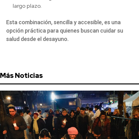
largo plazo.
Esta combinación, sencilla y accesible, es una
opción práctica para quienes buscan cuidar su
salud desde el desayuno.
Más Noticias