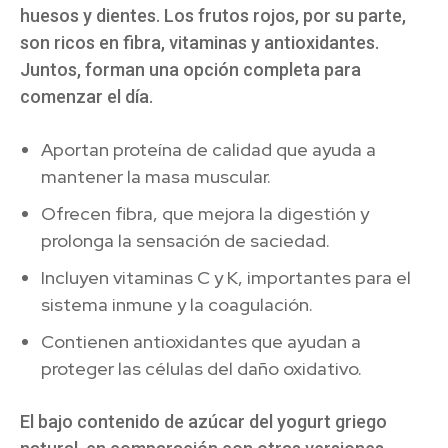
huesos y dientes. Los frutos rojos, por su parte,
son ricos en fibra, vitaminas y antioxidantes.
Juntos, forman una opción completa para
comenzar el día.
Aportan proteína de calidad que ayuda a
mantener la masa muscular.
Ofrecen fibra, que mejora la digestión y
prolonga la sensación de saciedad.
Incluyen vitaminas C y K, importantes para el
sistema inmune y la coagulación.
Contienen antioxidantes que ayudan a
proteger las células del daño oxidativo.
El bajo contenido de azúcar del yogurt griego