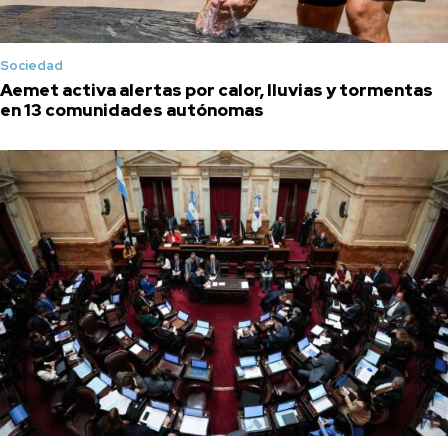
Sociedad
Aemet activa alertas por calor, lluvias y tormentas
en 13 comunidades autónomas