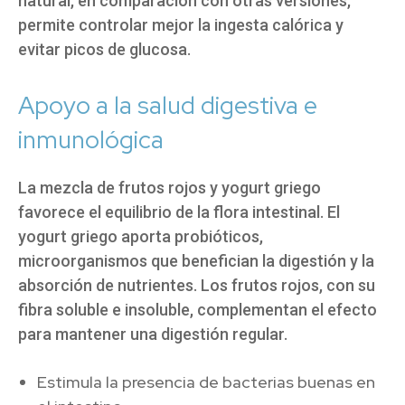
natural, en comparación con otras versiones,
permite controlar mejor la ingesta calórica y
evitar picos de glucosa.
Apoyo a la salud digestiva e
inmunológica
La mezcla de frutos rojos y yogurt griego
favorece el equilibrio de la flora intestinal. El
yogurt griego aporta probióticos,
microorganismos que benefician la digestión y la
absorción de nutrientes. Los frutos rojos, con su
fibra soluble e insoluble, complementan el efecto
para mantener una digestión regular.
Estimula la presencia de bacterias buenas en