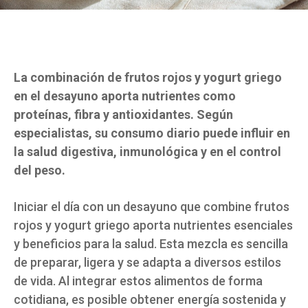
La combinación de frutos rojos y yogurt griego
en el desayuno aporta nutrientes como
proteínas, fibra y antioxidantes. Según
especialistas, su consumo diario puede influir en
la salud digestiva, inmunológica y en el control
del peso.
Iniciar el día con un desayuno que combine frutos
rojos y yogurt griego aporta nutrientes esenciales
y beneficios para la salud. Esta mezcla es sencilla
de preparar, ligera y se adapta a diversos estilos
de vida. Al integrar estos alimentos de forma
cotidiana, es posible obtener energía sostenida y