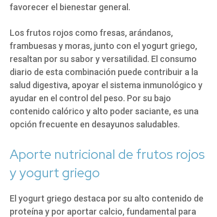
favorecer el bienestar general.
Los frutos rojos como fresas, arándanos,
frambuesas y moras, junto con el yogurt griego,
resaltan por su sabor y versatilidad. El consumo
diario de esta combinación puede contribuir a la
salud digestiva, apoyar el sistema inmunológico y
ayudar en el control del peso. Por su bajo
contenido calórico y alto poder saciante, es una
opción frecuente en desayunos saludables.
Aporte nutricional de frutos rojos
y yogurt griego
El yogurt griego destaca por su alto contenido de
proteína y por aportar calcio, fundamental para