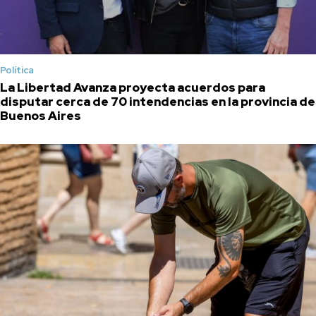
Política
La Libertad Avanza proyecta acuerdos para
disputar cerca de 70 intendencias en la provincia de
Buenos Aires