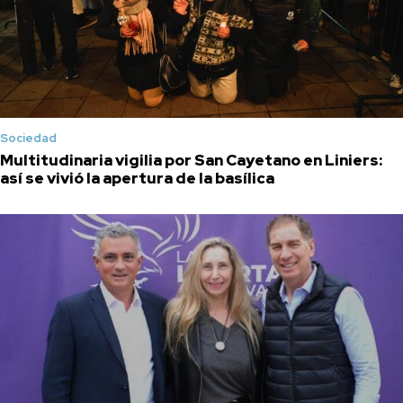
Sociedad
Multitudinaria vigilia por San Cayetano en Liniers:
así se vivió la apertura de la basílica