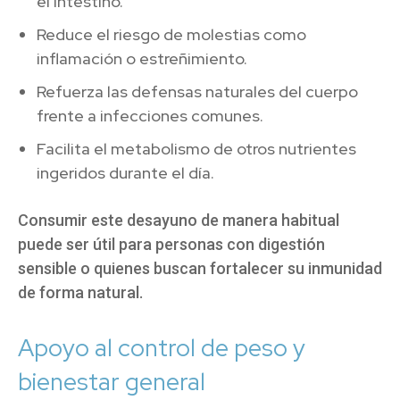
el intestino.
Reduce el riesgo de molestias como
inflamación o estreñimiento.
Refuerza las defensas naturales del cuerpo
frente a infecciones comunes.
Facilita el metabolismo de otros nutrientes
ingeridos durante el día.
Consumir este desayuno de manera habitual
puede ser útil para personas con digestión
sensible o quienes buscan fortalecer su inmunidad
de forma natural.
Apoyo al control de peso y
bienestar general