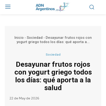
Inicio
Sociedad
Desayunar frutos rojos con
yogurt griego todos los días: qué aporta a...
Sociedad
Desayunar frutos rojos
con yogurt griego todos
los días: qué aporta a la
salud
22 de May de 2026