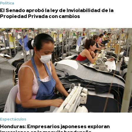
Política
El Senado aprobó la ley de Inviolabilidad de la
Propiedad Privada con cambios
Espectáculos
Honduras: Empresarios japoneses exploran