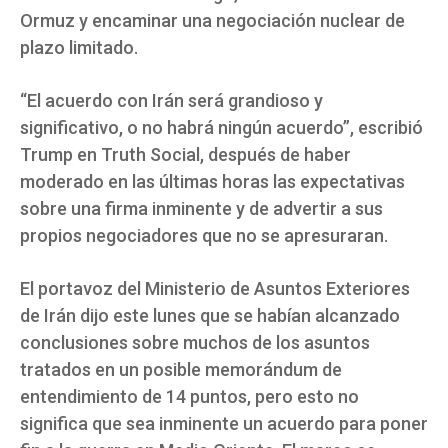
Ormuz y encaminar una negociación nuclear de
plazo limitado.
“El acuerdo con Irán será grandioso y
significativo, o no habrá ningún acuerdo”, escribió
Trump en Truth Social, después de haber
moderado en las últimas horas las expectativas
sobre una firma inminente y de advertir a sus
propios negociadores que no se apresuraran.
El portavoz del Ministerio de Asuntos Exteriores
de Irán dijo este lunes que se habían alcanzado
conclusiones sobre muchos de los asuntos
tratados en un posible memorándum de
entendimiento de 14 puntos, pero esto no
significa que sea inminente un acuerdo para poner