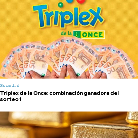
Sociedad
Triplex de la Once: combinación ganadora del
sorteo 1