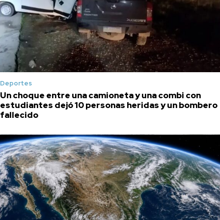
Deportes
Un choque entre una camioneta y una combi con
estudiantes dejó 10 personas heridas y un bombero
fallecido