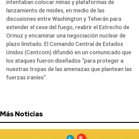
intentaban colocar minas y plataformas de
lanzamiento de misiles, en medio de las
discusiones entre Washington y Teherán para
extender el cese del fuego, reabrir el Estrecho de
Ormuz y encaminar una negociación nuclear de
plazo limitado. El Comando Central de Estados
Unidos (Centcom) difundió en un comunicado que
los ataques fueron diseñados “para proteger a
nuestras tropas de las amenazas que plantean las
fuerzas iraníes”.
Más Noticias