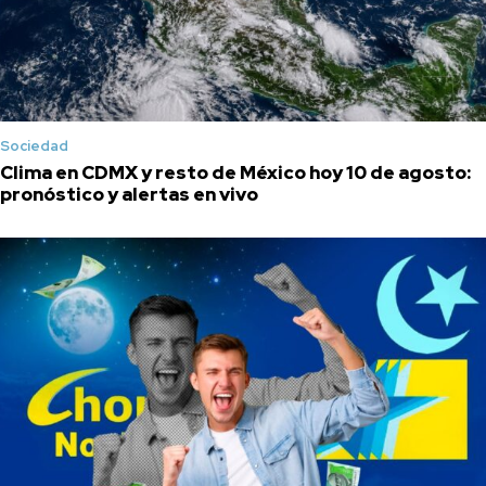
Sociedad
Clima en CDMX y resto de México hoy 10 de agosto:
pronóstico y alertas en vivo