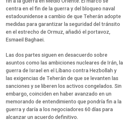
fin a la guerra en Medio Oriente. El marco se
centra en el fin de la guerra y del bloqueo naval
estadounidense a cambio de que Teherán adopte
medidas para garantizar la seguridad del tránsito
en el estrecho de Ormuz, añadió el portavoz,
Esmaeil Baghaei.
Las dos partes siguen en desacuerdo sobre
asuntos como las ambiciones nucleares de Irán, la
guerra de Israel en el Líbano contra Hezbollah y
las exigencias de Teherán de que se levanten las
sanciones y se liberen los activos congelados. Sin
embargo, coinciden en haber avanzado en un
memorando de entendimiento que pondría fin a la
guerra y daría a los negociadores 60 días para
alcanzar un acuerdo definitivo.