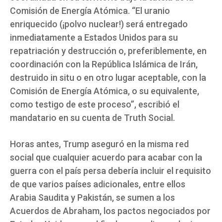
Comisión de Energía Atómica. “El uranio
enriquecido (¡polvo nuclear!) será entregado
inmediatamente a Estados Unidos para su
repatriación y destrucción o, preferiblemente, en
coordinación con la República Islámica de Irán,
destruido in situ o en otro lugar aceptable, con la
Comisión de Energía Atómica, o su equivalente,
como testigo de este proceso”, escribió el
mandatario en su cuenta de Truth Social.
Horas antes, Trump aseguró en la misma red
social que cualquier acuerdo para acabar con la
guerra con el país persa debería incluir el requisito
de que varios países adicionales, entre ellos
Arabia Saudita y Pakistán, se sumen a los
Acuerdos de Abraham, los pactos negociados por