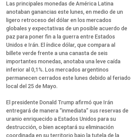
Las principales monedas de América Latina
anotaban ganancias este lunes, en medio de un
ligero retroceso del dólar en los mercados
globales y expectativas de un posible acuerdo de
paz para poner fin a la guerra entre Estados
Unidos e Irán. El índice dólar, que compara al
billete verde frente a una canasta de seis
importantes monedas, anotaba una leve caída
inferior al 0,1%. Los mercados argentinos
permanecen cerrados este lunes debido al feriado
local del 25 de Mayo.
El presidente Donald Trump afirmó que Irán
entregará de manera “inmediata” sus reservas de
uranio enriquecido a Estados Unidos para su
destrucción, o bien aceptará su eliminación
coordinada en su territorio bajo la tutela de la