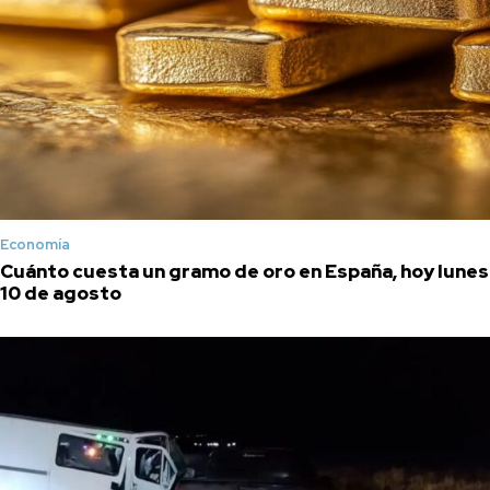
Economía
Cuánto cuesta un gramo de oro en España, hoy lunes
10 de agosto