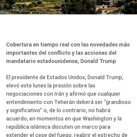
Cobertura en tiempo real con las novedades más
importantes del conflicto y las acciones del
mandatario estadounidense, Donald Trump
El presidente de Estados Unidos, Donald Trump,
elevó este lunes la presión sobre las
negociaciones con Irán y afirmó que cualquier
entendimiento con Teherán deberá ser “grandioso
y significativo” o, de lo contrario, no habrá
acuerdo, en momentos en que Washington y la
república islámica discuten un marco para
extender el cese del fuego, reabrir el estrecho de