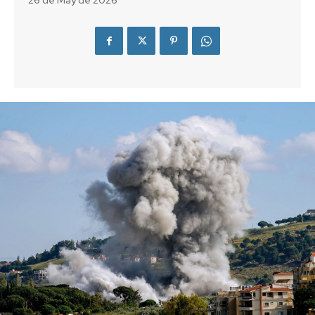
26 de May de 2026