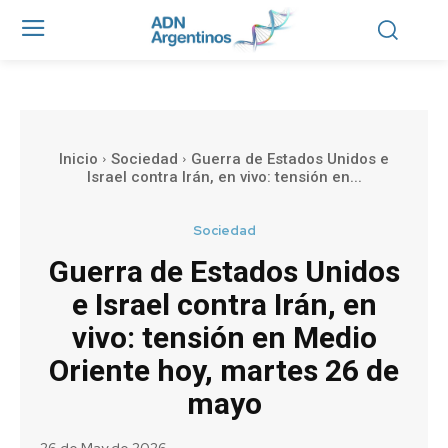
Inicio
Sociedad
Guerra de Estados Unidos e
Israel contra Irán, en vivo: tensión en...
Sociedad
Guerra de Estados Unidos
e Israel contra Irán, en
vivo: tensión en Medio
Oriente hoy, martes 26 de
mayo