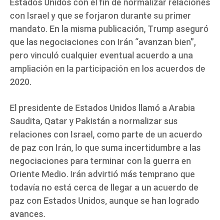
Estados Unidos con el fin de normalizar relaciones
con Israel y que se forjaron durante su primer
mandato. En la misma publicación, Trump aseguró
que las negociaciones con Irán “avanzan bien”,
pero vinculó cualquier eventual acuerdo a una
ampliación en la participación en los acuerdos de
2020.
El presidente de Estados Unidos llamó a Arabia
Saudita, Qatar y Pakistán a normalizar sus
relaciones con Israel, como parte de un acuerdo
de paz con Irán, lo que suma incertidumbre a las
negociaciones para terminar con la guerra en
Oriente Medio. Irán advirtió más temprano que
todavía no está cerca de llegar a un acuerdo de
paz con Estados Unidos, aunque se han logrado
avances.