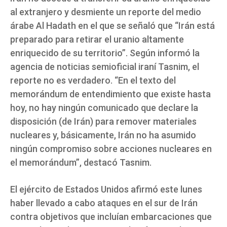
al extranjero y desmiente un reporte del medio
árabe Al Hadath en el que se señaló que “Irán está
preparado para retirar el uranio altamente
enriquecido de su territorio”. Según informó la
agencia de noticias semioficial iraní Tasnim, el
reporte no es verdadero. “En el texto del
memorándum de entendimiento que existe hasta
hoy, no hay ningún comunicado que declare la
disposición (de Irán) para remover materiales
nucleares y, básicamente, Irán no ha asumido
ningún compromiso sobre acciones nucleares en
el memorándum”, destacó Tasnim.
El ejército de Estados Unidos afirmó este lunes
haber llevado a cabo ataques en el sur de Irán
contra objetivos que incluían embarcaciones que