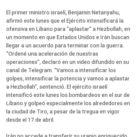
El primer ministro israelí, Benjamin Netanyahu,
afirmó este lunes que el Ejército intensificará la
ofensiva en Líbano para “aplastar” a Hezbollah, en
un momento en que Estados Unidos e Irán buscan
llegar a un acuerdo para terminar con la guerra.
“Ordené una aceleración de nuestras
operaciones”, declaró en un video difundido en su
canal de Telegram. “Vamos a intensificar los
golpes, intensificar la potencia y vamos a aplastar
a Hezbollah”, sentenció. El ejército israelí
intensificó este lunes los bombardeos en el sur de
Líbano y golpeó especialmente los alrededores en
la ciudad de Tiro, a pesar de la tregua en vigor
desde el 17 de abril.
Irán no accede a transferir su uranio enriquecido