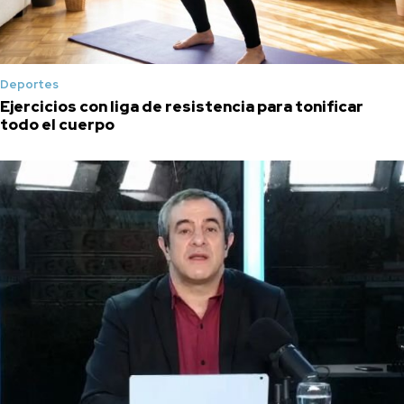
Deportes
Ejercicios con liga de resistencia para tonificar
todo el cuerpo