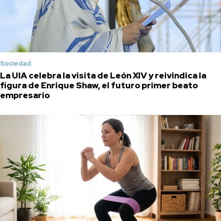
Sociedad
La UIA celebra la visita de León XIV y reivindica la
figura de Enrique Shaw, el futuro primer beato
empresario