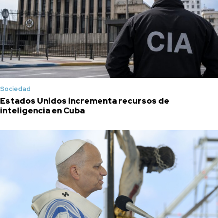
Sociedad
Estados Unidos incrementa recursos de
inteligencia en Cuba