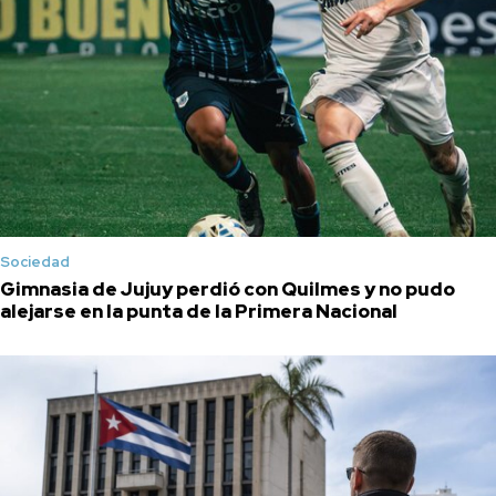
Sociedad
Gimnasia de Jujuy perdió con Quilmes y no pudo
alejarse en la punta de la Primera Nacional