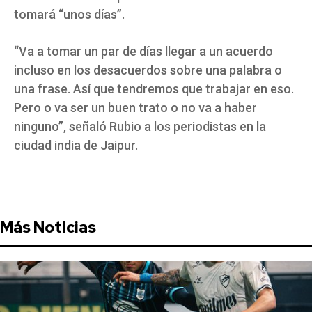
tomará “unos días”.
“Va a tomar un par de días llegar a un acuerdo
incluso en los desacuerdos sobre una palabra o
una frase. Así que tendremos que trabajar en eso.
Pero o va ser un buen trato o no va a haber
ninguno”, señaló Rubio a los periodistas en la
ciudad india de Jaipur.
Más Noticias