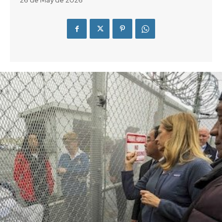
26 de May de 2026