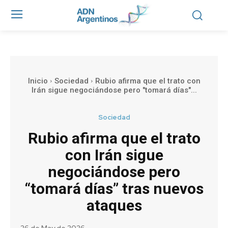
Inicio
Sociedad
Rubio afirma que el trato con
Irán sigue negociándose pero "tomará días"...
Sociedad
Rubio afirma que el trato
con Irán sigue
negociándose pero
“tomará días” tras nuevos
ataques