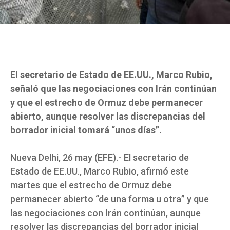
El secretario de Estado de EE.UU., Marco Rubio,
señaló que las negociaciones con Irán continúan
y que el estrecho de Ormuz debe permanecer
abierto, aunque resolver las discrepancias del
borrador inicial tomará “unos días”.
Nueva Delhi, 26 may (EFE).- El secretario de
Estado de EE.UU., Marco Rubio, afirmó este
martes que el estrecho de Ormuz debe
permanecer abierto “de una forma u otra” y que
las negociaciones con Irán continúan, aunque
resolver las discrepancias del borrador inicial