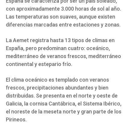
España se caracteriza por ser un país soleado,
con aproximadamente 3.000 horas de sol al año.
Las temperaturas son suaves, aunque existen
diferencias marcadas entre estaciones y zonas.
La Aemet registra hasta 13 tipos de climas en
España, pero predominan cuatro: oceánico,
mediterráneo de veranos frescos, mediterráneo
continental y estepario frío.
El clima oceánico es templado con veranos
frescos, precipitaciones abundantes y bien
distribuidas. Se presenta en el norte y oeste de
Galicia, la cornisa Cantábrica, el Sistema Ibérico,
el noreste de la meseta norte y gran parte de los
Pirineos.