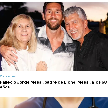
Deportes
Falleció Jorge Messi, padre de Lionel Messi, a los 68
años