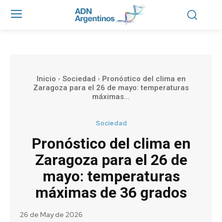
Inicio
Sociedad
Pronóstico del clima en
Zaragoza para el 26 de mayo: temperaturas
máximas...
Sociedad
Pronóstico del clima en
Zaragoza para el 26 de
mayo: temperaturas
máximas de 36 grados
26 de May de 2026