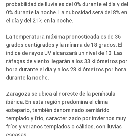
probabilidad de lluvia es del 0% durante el día y del
0% durante la noche. La nubosidad será del 8% en
el día y del 21% en la noche.
La temperatura máxima pronosticada es de 36
grados centígrados y la mínima de 18 grados. El
índice de rayos UV alcanzará un nivel de 10. Las
ráfagas de viento llegarán a los 33 kilómetros por
hora durante el día y a los 28 kilómetros por hora
durante la noche.
Zaragoza se ubica al noreste de la península
ibérica. En esta región predomina el clima
estepario, también denominado semiárido
templado y frío, caracterizado por inviernos muy
fríos y veranos templados o cálidos, con lluvias
escasas.