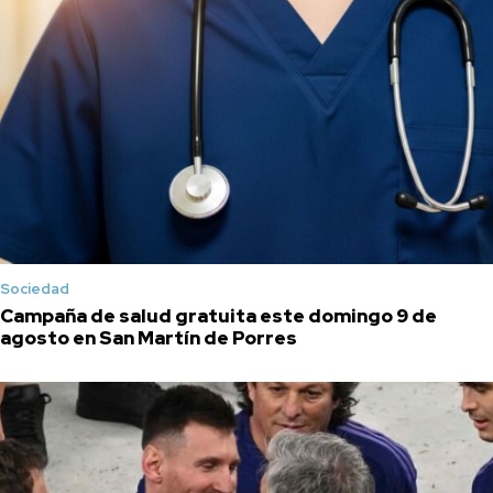
Sociedad
Campaña de salud gratuita este domingo 9 de
agosto en San Martín de Porres