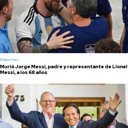
Deportes
Murió Jorge Messi, padre y representante de Lionel
Messi, a los 68 años