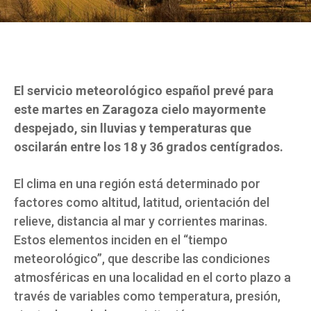
El servicio meteorológico español prevé para
este martes en Zaragoza cielo mayormente
despejado, sin lluvias y temperaturas que
oscilarán entre los 18 y 36 grados centígrados.
El clima en una región está determinado por
factores como altitud, latitud, orientación del
relieve, distancia al mar y corrientes marinas.
Estos elementos inciden en el “tiempo
meteorológico”, que describe las condiciones
atmosféricas en una localidad en el corto plazo a
través de variables como temperatura, presión,