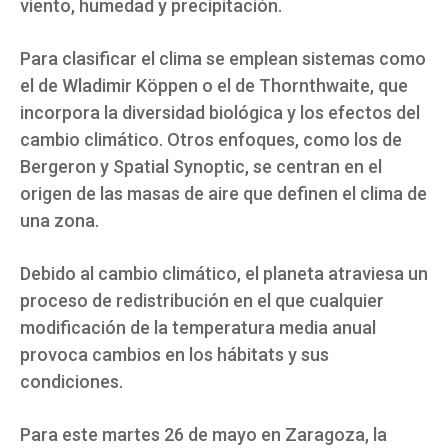
viento, humedad y precipitación.
Para clasificar el clima se emplean sistemas como
el de Wladimir Köppen o el de Thornthwaite, que
incorpora la diversidad biológica y los efectos del
cambio climático. Otros enfoques, como los de
Bergeron y Spatial Synoptic, se centran en el
origen de las masas de aire que definen el clima de
una zona.
Debido al cambio climático, el planeta atraviesa un
proceso de redistribución en el que cualquier
modificación de la temperatura media anual
provoca cambios en los hábitats y sus
condiciones.
Para este martes 26 de mayo en Zaragoza, la