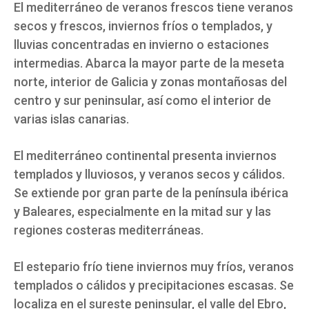
El mediterráneo de veranos frescos tiene veranos
secos y frescos, inviernos fríos o templados, y
lluvias concentradas en invierno o estaciones
intermedias. Abarca la mayor parte de la meseta
norte, interior de Galicia y zonas montañosas del
centro y sur peninsular, así como el interior de
varias islas canarias.
El mediterráneo continental presenta inviernos
templados y lluviosos, y veranos secos y cálidos.
Se extiende por gran parte de la península ibérica
y Baleares, especialmente en la mitad sur y las
regiones costeras mediterráneas.
El estepario frío tiene inviernos muy fríos, veranos
templados o cálidos y precipitaciones escasas. Se
localiza en el sureste peninsular, el valle del Ebro,