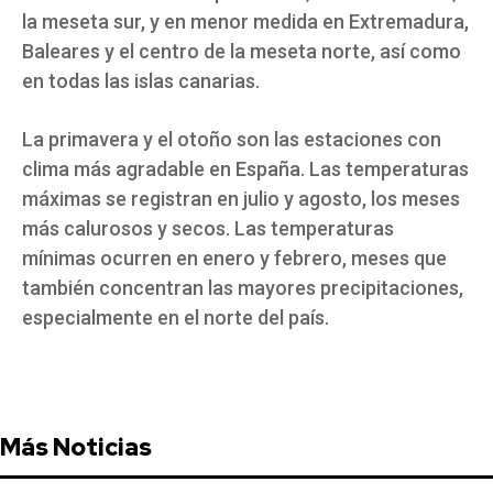
la meseta sur, y en menor medida en Extremadura,
Baleares y el centro de la meseta norte, así como
en todas las islas canarias.
La primavera y el otoño son las estaciones con
clima más agradable en España. Las temperaturas
máximas se registran en julio y agosto, los meses
más calurosos y secos. Las temperaturas
mínimas ocurren en enero y febrero, meses que
también concentran las mayores precipitaciones,
especialmente en el norte del país.
Más Noticias