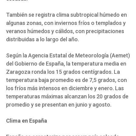
También se registra clima subtropical húmedo en
algunas zonas, con inviernos fríos o templados y
veranos húmedos y cálidos, con precipitaciones
distribuidas a lo largo del año.
Según la Agencia Estatal de Meteorología (Aemet)
del Gobierno de España, la temperatura media en
Zaragoza ronda los 15 grados centígrados. La
temperatura baja promedio es de 7,5 grados, con
los fríos más intensos en diciembre y enero. Las
temperaturas máximas alcanzan los 20 grados de
promedio y se presentan en junio y agosto.
Clima en España