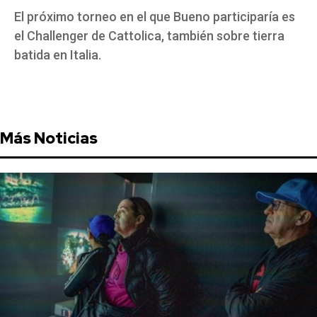
El próximo torneo en el que Bueno participaría es
el Challenger de Cattolica, también sobre tierra
batida en Italia.
Más Noticias