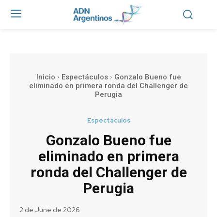
Inicio
Espectáculos
Gonzalo Bueno fue
eliminado en primera ronda del Challenger de
Perugia
Espectáculos
Gonzalo Bueno fue
eliminado en primera
ronda del Challenger de
Perugia
2 de June de 2026