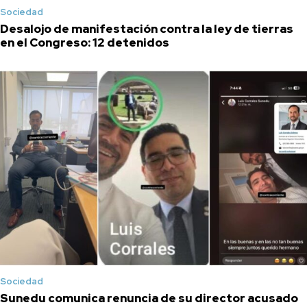
Sociedad
Desalojo de manifestación contra la ley de tierras
en el Congreso: 12 detenidos
Sociedad
Sunedu comunica renuncia de su director acusado