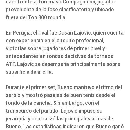
caer frente a Tommaso Compagnucci, jugador
proveniente de la fase clasificatoria y ubicado
fuera del Top 300 mundial.
En Perugia, el rival fue Dusan Lajovic, quien cuenta
con experiencia en el circuito profesional,
victorias sobre jugadores de primer nivel y
antecedentes en rondas decisivas de torneos
ATP. Lajovic se desempeña principalmente sobre
superficie de arcilla.
Durante el primer set, Bueno mantuvo el ritmo del
serbio y mostró pasajes de buen tenis desde el
fondo de la cancha. Sin embargo, con el
transcurso del partido, Lajovic impuso su
jerarquía y neutralizó las principales armas de
Bueno. Las estadísticas indicaron que Bueno ganó