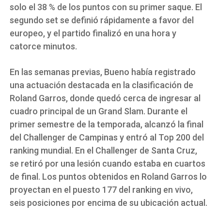
solo el 38 % de los puntos con su primer saque. El
segundo set se definió rápidamente a favor del
europeo, y el partido finalizó en una hora y
catorce minutos.
En las semanas previas, Bueno había registrado
una actuación destacada en la clasificación de
Roland Garros, donde quedó cerca de ingresar al
cuadro principal de un Grand Slam. Durante el
primer semestre de la temporada, alcanzó la final
del Challenger de Campinas y entró al Top 200 del
ranking mundial. En el Challenger de Santa Cruz,
se retiró por una lesión cuando estaba en cuartos
de final. Los puntos obtenidos en Roland Garros lo
proyectan en el puesto 177 del ranking en vivo,
seis posiciones por encima de su ubicación actual.