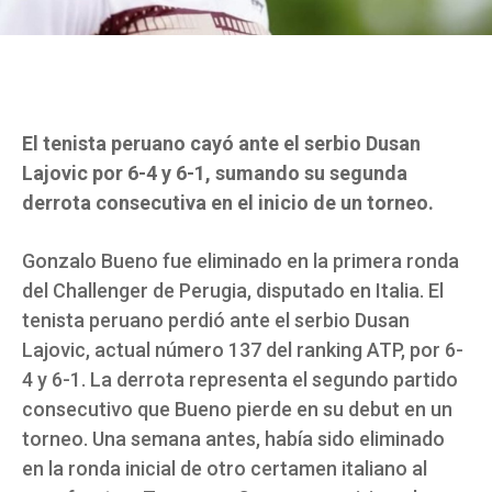
El tenista peruano cayó ante el serbio Dusan
Lajovic por 6-4 y 6-1, sumando su segunda
derrota consecutiva en el inicio de un torneo.
Gonzalo Bueno fue eliminado en la primera ronda
del Challenger de Perugia, disputado en Italia. El
tenista peruano perdió ante el serbio Dusan
Lajovic, actual número 137 del ranking ATP, por 6-
4 y 6-1. La derrota representa el segundo partido
consecutivo que Bueno pierde en su debut en un
torneo. Una semana antes, había sido eliminado
en la ronda inicial de otro certamen italiano al