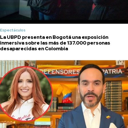
Espectáculos
La UBPD presenta en Bogotá una exposición
inmersiva sobre las más de 137.000 personas
desaparecidas en Colombia