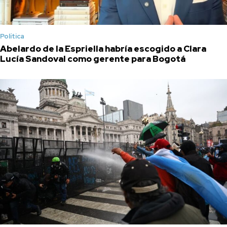
Política
Abelardo de la Espriella habría escogido a Clara
Lucía Sandoval como gerente para Bogotá