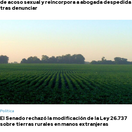
de acoso sexual y reincorpora a abogada despedida
tras denunciar
Política
El Senado rechazó la modificación de la Ley 26.737
sobre tierras rurales en manos extranjeras