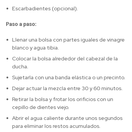
Escarbadientes (opcional).
Paso a paso:
Llenar una bolsa con partes iguales de vinagre
blanco y agua tibia.
Colocar la bolsa alrededor del cabezal de la
ducha.
Sujetarla con una banda elástica o un precinto.
Dejar actuar la mezcla entre 30 y 60 minutos.
Retirar la bolsa y frotar los orificios con un
cepillo de dientes viejo.
Abrir el agua caliente durante unos segundos
para eliminar los restos acumulados.