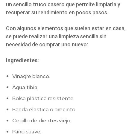
un sencillo truco casero que permite limpiarla y
recuperar su rendimiento en pocos pasos.
Con algunos elementos que suelen estar en casa,
se puede realizar una limpieza sencilla sin
necesidad de comprar uno nuevo:
Ingredientes:
Vinagre blanco.
Agua tibia.
Bolsa plástica resistente.
Banda elástica o precinto.
Cepillo de dientes viejo.
Paño suave.