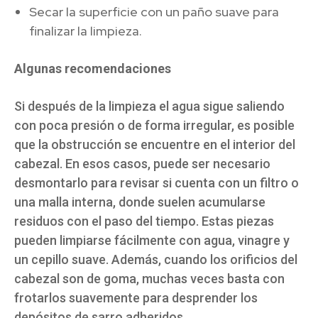
Secar la superficie con un paño suave para
finalizar la limpieza.
Algunas recomendaciones
Si después de la limpieza el agua sigue saliendo
con poca presión o de forma irregular, es posible
que la obstrucción se encuentre en el interior del
cabezal. En esos casos, puede ser necesario
desmontarlo para revisar si cuenta con un filtro o
una malla interna, donde suelen acumularse
residuos con el paso del tiempo. Estas piezas
pueden limpiarse fácilmente con agua, vinagre y
un cepillo suave. Además, cuando los orificios del
cabezal son de goma, muchas veces basta con
frotarlos suavemente para desprender los
depósitos de sarro adheridos.