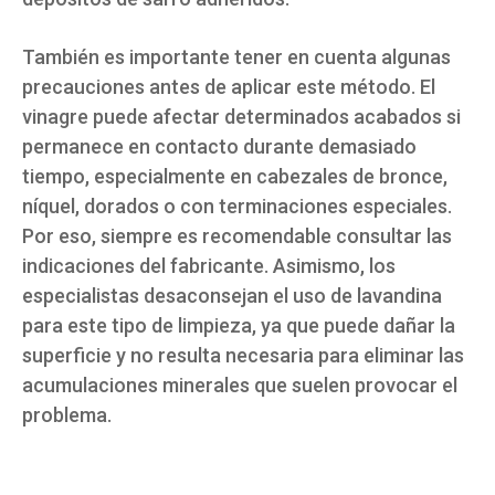
También es importante tener en cuenta algunas
precauciones antes de aplicar este método. El
vinagre puede afectar determinados acabados si
permanece en contacto durante demasiado
tiempo, especialmente en cabezales de bronce,
níquel, dorados o con terminaciones especiales.
Por eso, siempre es recomendable consultar las
indicaciones del fabricante. Asimismo, los
especialistas desaconsejan el uso de lavandina
para este tipo de limpieza, ya que puede dañar la
superficie y no resulta necesaria para eliminar las
acumulaciones minerales que suelen provocar el
problema.