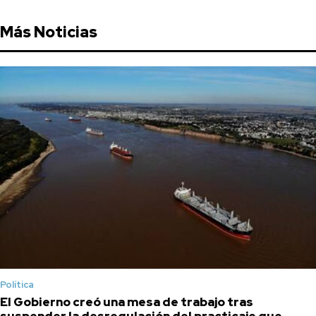
Más Noticias
Política
El Gobierno creó una mesa de trabajo tras