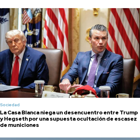
Sociedad
La Casa Blanca niega un desencuentro entre Trump
y Hegseth por una supuesta ocultación de escasez
de municiones