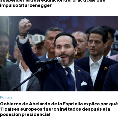
suspender la desregulación del practicaje que
impulsó Sturzenegger
Política
Gobierno de Abelardo de la Espriella explica por qué
11 países europeos fueron invitados después a la
posesión presidencial