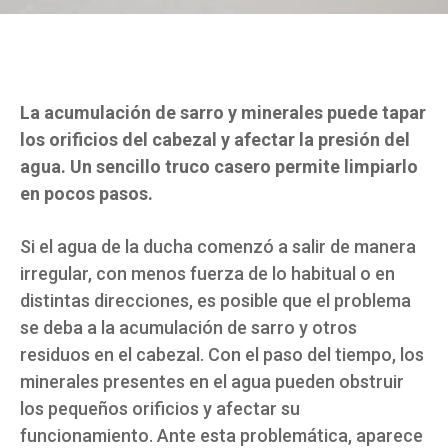
La acumulación de sarro y minerales puede tapar
los orificios del cabezal y afectar la presión del
agua. Un sencillo truco casero permite limpiarlo
en pocos pasos.
Si el agua de la ducha comenzó a salir de manera
irregular, con menos fuerza de lo habitual o en
distintas direcciones, es posible que el problema
se deba a la acumulación de sarro y otros
residuos en el cabezal. Con el paso del tiempo, los
minerales presentes en el agua pueden obstruir
los pequeños orificios y afectar su
funcionamiento. Ante esta problemática, aparece