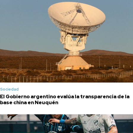
Sociedad
El Gobierno argentino evalúa la transparencia de la
base china en Neuquén