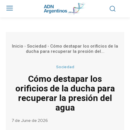
Inicio
Sociedad
Cómo destapar los orificios de la
ducha para recuperar la presión del...
Sociedad
Cómo destapar los
orificios de la ducha para
recuperar la presión del
agua
7 de June de 2026