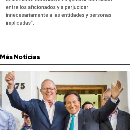
entre los aficionados y a perjudicar
innecesariamente a las entidades y personas
implicadas”.
Más Noticias