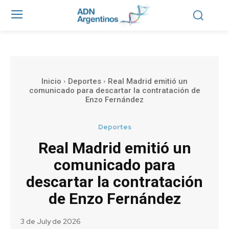
Inicio
Deportes
Real Madrid emitió un
comunicado para descartar la contratación de
Enzo Fernández
Deportes
Real Madrid emitió un
comunicado para
descartar la contratación
de Enzo Fernández
3 de July de 2026