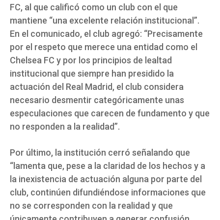
FC, al que calificó como un club con el que
mantiene “una excelente relación institucional”.
En el comunicado, el club agregó: “Precisamente
por el respeto que merece una entidad como el
Chelsea FC y por los principios de lealtad
institucional que siempre han presidido la
actuación del Real Madrid, el club considera
necesario desmentir categóricamente unas
especulaciones que carecen de fundamento y que
no responden a la realidad”.
Por último, la institución cerró señalando que
“lamenta que, pese a la claridad de los hechos y a
la inexistencia de actuación alguna por parte del
club, continúen difundiéndose informaciones que
no se corresponden con la realidad y que
únicamente contribuyen a generar confusión