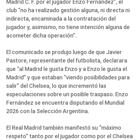
Madrid C. F. por el jugador Enzo Fernández”, el
club “no ha realizado gestión alguna, ni directa ni
indirecta, encaminada a la contratación del
jugador y, asimismo, no tiene intención alguna de
acometer dicha operación”.
El comunicado se produjo luego de que Javier
Pastore, representante del futbolista, declarara
que “al Madrid le gusta Enzo y a Enzo le gusta el
Madrid” y que estaban “viendo posibilidades para
salir” del Chelsea, lo que incrementó las
especulaciones sobre un posible traspaso. Enzo
Fernández se encuentra disputando el Mundial
2026 con la Selección Argentina.
El Real Madrid también manifestó su “máximo
respeto” tanto por el jugador como por el Chelsea