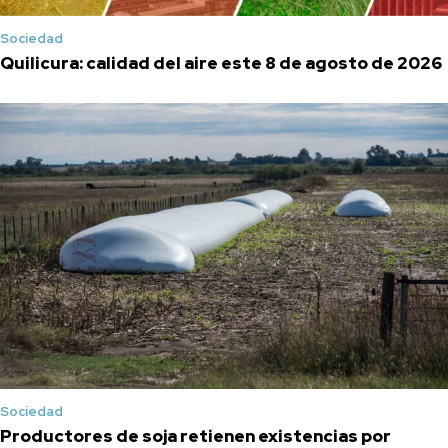
Sociedad
Quilicura: calidad del aire este 8 de agosto de 2026
Sociedad
Productores de soja retienen existencias por