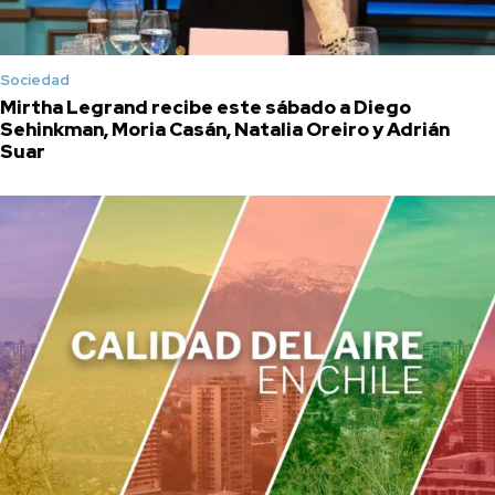
Sociedad
Mirtha Legrand recibe este sábado a Diego
Sehinkman, Moria Casán, Natalia Oreiro y Adrián
Suar