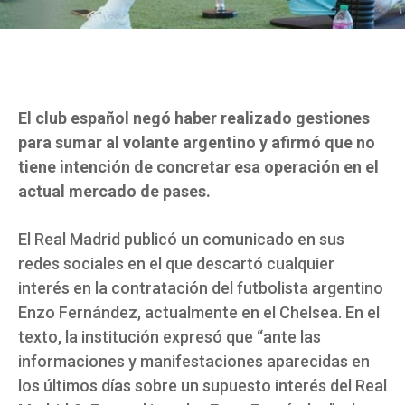
El club español negó haber realizado gestiones
para sumar al volante argentino y afirmó que no
tiene intención de concretar esa operación en el
actual mercado de pases.
El Real Madrid publicó un comunicado en sus
redes sociales en el que descartó cualquier
interés en la contratación del futbolista argentino
Enzo Fernández, actualmente en el Chelsea. En el
texto, la institución expresó que “ante las
informaciones y manifestaciones aparecidas en
los últimos días sobre un supuesto interés del Real