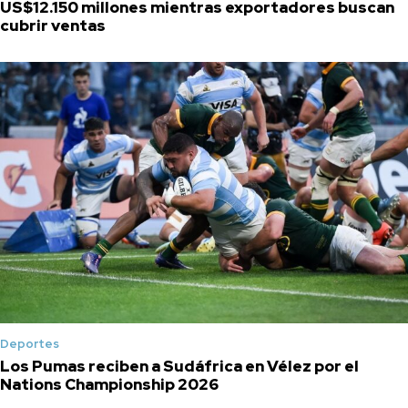
US$12.150 millones mientras exportadores buscan
cubrir ventas
Deportes
Los Pumas reciben a Sudáfrica en Vélez por el
Nations Championship 2026