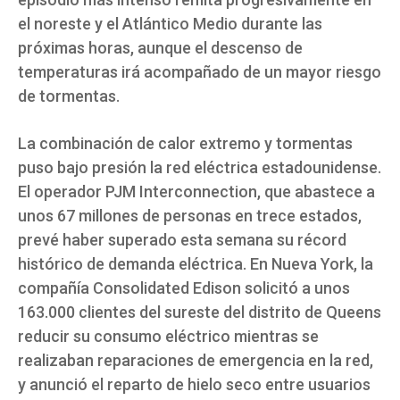
el noreste y el Atlántico Medio durante las
próximas horas, aunque el descenso de
temperaturas irá acompañado de un mayor riesgo
de tormentas.
La combinación de calor extremo y tormentas
puso bajo presión la red eléctrica estadounidense.
El operador PJM Interconnection, que abastece a
unos 67 millones de personas en trece estados,
prevé haber superado esta semana su récord
histórico de demanda eléctrica. En Nueva York, la
compañía Consolidated Edison solicitó a unos
163.000 clientes del sureste del distrito de Queens
reducir su consumo eléctrico mientras se
realizaban reparaciones de emergencia en la red,
y anunció el reparto de hielo seco entre usuarios