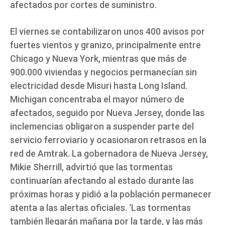
afectados por cortes de suministro.
El viernes se contabilizaron unos 400 avisos por
fuertes vientos y granizo, principalmente entre
Chicago y Nueva York, mientras que más de
900.000 viviendas y negocios permanecían sin
electricidad desde Misuri hasta Long Island.
Michigan concentraba el mayor número de
afectados, seguido por Nueva Jersey, donde las
inclemencias obligaron a suspender parte del
servicio ferroviario y ocasionaron retrasos en la
red de Amtrak. La gobernadora de Nueva Jersey,
Mikie Sherrill, advirtió que las tormentas
continuarían afectando al estado durante las
próximas horas y pidió a la población permanecer
atenta a las alertas oficiales. ‘Las tormentas
también llegarán mañana por la tarde, y las más