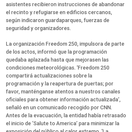
asistentes recibieron instrucciones de abandonar
el recinto y refugiarse en edificios cercanos,
según indicaron guardaparques, fuerzas de
seguridad y organizadores.
La organización Freedom 250, impulsora de parte
de los actos, informó que la programación
quedaba aplazada hasta que mejorasen las
condiciones meteorológicas. ‘Freedom 250
compartirá actualizaciones sobre la
programación y la reapertura de puertas; por
favor, manténganse atentos a nuestros canales
oficiales para obtener información actualizada’,
señaló en un comunicado recogido por CNN.
Antes de la evacuación, la entidad había retrasado
el inicio de ‘Salute to America’ para minimizar la
exposición del público al calor extremo. ‘La