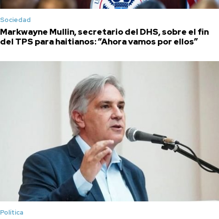
Sociedad
Markwayne Mullin, secretario del DHS, sobre el fin
del TPS para haitianos: “Ahora vamos por ellos”
Política