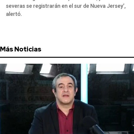
severas se registrarán en el sur de Nueva Jersey’,
alertó.
Más Noticias