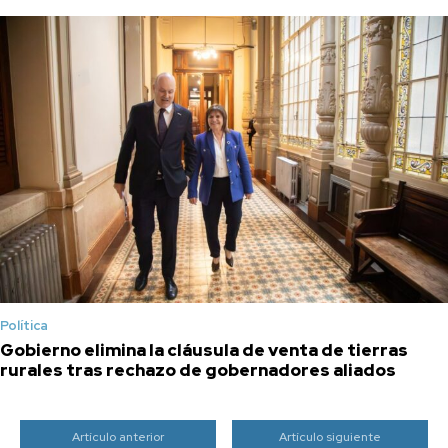
Política
Gobierno elimina la cláusula de venta de tierras
rurales tras rechazo de gobernadores aliados
Artículo anterior
Artículo siguiente