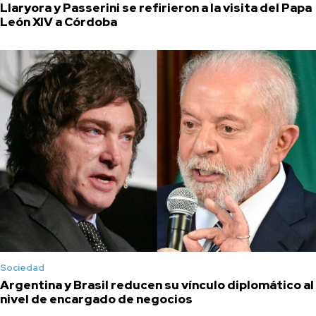
Llaryora y Passerini se refirieron a la visita del Papa
León XIV a Córdoba
Sociedad
Argentina y Brasil reducen su vínculo diplomático al
nivel de encargado de negocios