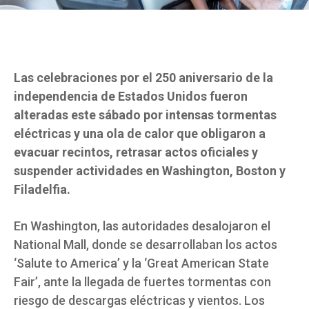
Las celebraciones por el 250 aniversario de la
independencia de Estados Unidos fueron
alteradas este sábado por intensas tormentas
eléctricas y una ola de calor que obligaron a
evacuar recintos, retrasar actos oficiales y
suspender actividades en Washington, Boston y
Filadelfia.
En Washington, las autoridades desalojaron el
National Mall, donde se desarrollaban los actos
‘Salute to America’ y la ‘Great American State
Fair’, ante la llegada de fuertes tormentas con
riesgo de descargas eléctricas y vientos. Los