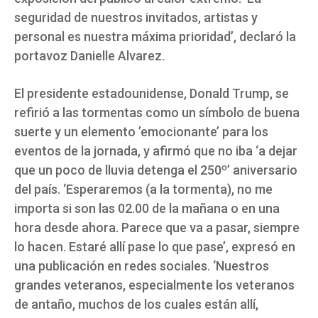
seguridad de nuestros invitados, artistas y
personal es nuestra máxima prioridad’, declaró la
portavoz Danielle Alvarez.
El presidente estadounidense, Donald Trump, se
refirió a las tormentas como un símbolo de buena
suerte y un elemento ’emocionante’ para los
eventos de la jornada, y afirmó que no iba ‘a dejar
que un poco de lluvia detenga el 250º’ aniversario
del país. ‘Esperaremos (a la tormenta), no me
importa si son las 02.00 de la mañana o en una
hora desde ahora. Parece que va a pasar, siempre
lo hacen. Estaré allí pase lo que pase’, expresó en
una publicación en redes sociales. ‘Nuestros
grandes veteranos, especialmente los veteranos
de antaño, muchos de los cuales están allí,