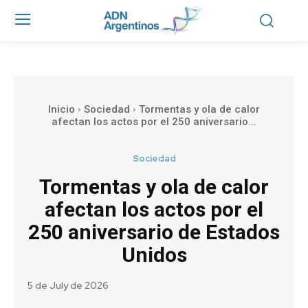
Inicio
Sociedad
Tormentas y ola de calor
afectan los actos por el 250 aniversario...
Sociedad
Tormentas y ola de calor
afectan los actos por el
250 aniversario de Estados
Unidos
5 de July de 2026