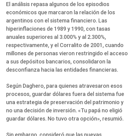
El análisis repasa algunos de los episodios
económicos que marcaron la relación de los
argentinos con el sistema financiero. Las
hiperinflaciones de 1989 y 1990, con tasas
anuales superiores al 3.000% y al 2.300%,
respectivamente, y el Corralito de 2001, cuando
millones de personas vieron restringido el acceso
a sus depósitos bancarios, consolidaron la
desconfianza hacia las entidades financieras.
Según Daghero, para quienes atravesaron esos
procesos, guardar dólares fuera del sistema fue
una estrategia de preservación del patrimonio y
no una decisión de inversión. «Tu papá no eligió
guardar dólares. No tuvo otra opción», resumió.
Sin embargo, consideró que las nuevas