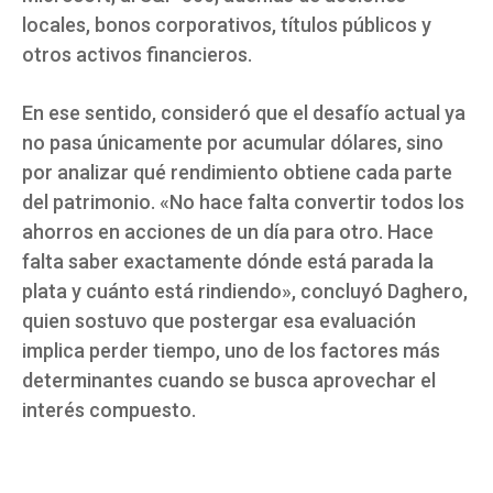
locales, bonos corporativos, títulos públicos y
otros activos financieros.
En ese sentido, consideró que el desafío actual ya
no pasa únicamente por acumular dólares, sino
por analizar qué rendimiento obtiene cada parte
del patrimonio. «No hace falta convertir todos los
ahorros en acciones de un día para otro. Hace
falta saber exactamente dónde está parada la
plata y cuánto está rindiendo», concluyó Daghero,
quien sostuvo que postergar esa evaluación
implica perder tiempo, uno de los factores más
determinantes cuando se busca aprovechar el
interés compuesto.