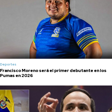
Deportes
Francisco Moreno será el primer debutante en los
Pumas en 2026