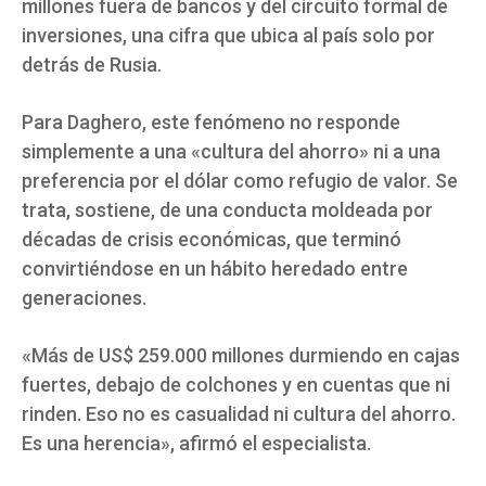
millones fuera de bancos y del circuito formal de
inversiones, una cifra que ubica al país solo por
detrás de Rusia.
Para Daghero, este fenómeno no responde
simplemente a una «cultura del ahorro» ni a una
preferencia por el dólar como refugio de valor. Se
trata, sostiene, de una conducta moldeada por
décadas de crisis económicas, que terminó
convirtiéndose en un hábito heredado entre
generaciones.
«Más de US$ 259.000 millones durmiendo en cajas
fuertes, debajo de colchones y en cuentas que ni
rinden. Eso no es casualidad ni cultura del ahorro.
Es una herencia», afirmó el especialista.