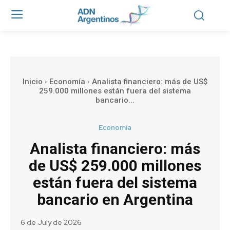
Inicio
Economía
Analista financiero: más de US$
259.000 millones están fuera del sistema
bancario...
Economía
Analista financiero: más
de US$ 259.000 millones
están fuera del sistema
bancario en Argentina
6 de July de 2026