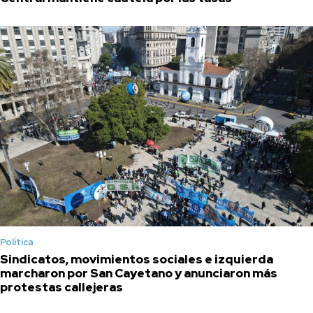
Política
Sindicatos, movimientos sociales e izquierda
marcharon por San Cayetano y anunciaron más
protestas callejeras