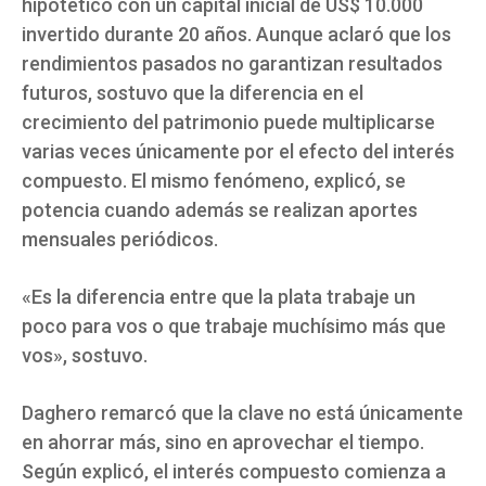
hipotético con un capital inicial de US$ 10.000
invertido durante 20 años. Aunque aclaró que los
rendimientos pasados no garantizan resultados
futuros, sostuvo que la diferencia en el
crecimiento del patrimonio puede multiplicarse
varias veces únicamente por el efecto del interés
compuesto. El mismo fenómeno, explicó, se
potencia cuando además se realizan aportes
mensuales periódicos.
«Es la diferencia entre que la plata trabaje un
poco para vos o que trabaje muchísimo más que
vos», sostuvo.
Daghero remarcó que la clave no está únicamente
en ahorrar más, sino en aprovechar el tiempo.
Según explicó, el interés compuesto comienza a