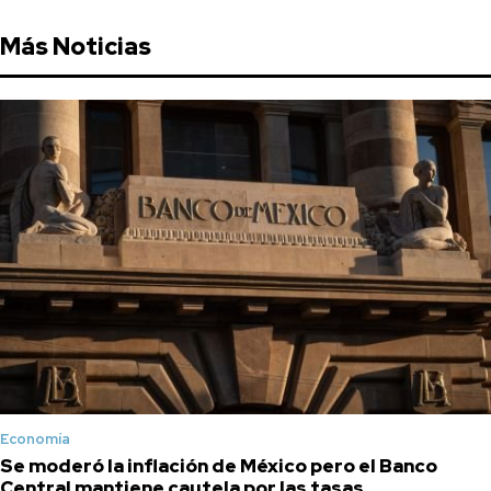
Más Noticias
Economía
Se moderó la inflación de México pero el Banco
Central mantiene cautela por las tasas