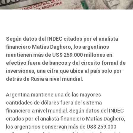
Según datos del INDEC citados por el analista
financiero Matías Daghero, los argentinos
mantienen más de US$ 259.000 millones en
efectivo fuera de bancos y del circuito formal de
inversiones, una cifra que ubica al país solo por
detrás de Rusia a nivel mundial.
Argentina mantiene una de las mayores
cantidades de dólares fuera del sistema
financiero a nivel mundial. Según datos del INDEC
citados por el analista financiero Matías Daghero,
los argentinos conservan más de US$ 259.000