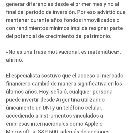
generar diferencias desde el primer mes y no al
final del período de inversión. Por eso advirtió que
mantener durante años fondos inmovilizados o
con rendimientos mínimos implica resignar parte
del potencial de crecimiento del patrimonio.
«No es una frase motivacional: es matemática»,
afirmó.
El especialista sostuvo que el acceso al mercado
financiero cambió de manera significativa en los
últimos años. Hoy, señaló, cualquier persona
puede invertir desde Argentina utilizando
únicamente un DNI y un teléfono celular,
accediendo a instrumentos vinculados a
empresas internacionales como Apple o
Microsoft, al S&P 500, además de acciones