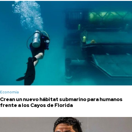
Economía
Crean un nuevo hábitat submarino para humanos
frente a los Cayos de Florida