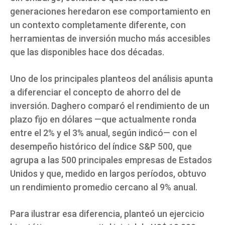
generaciones heredaron ese comportamiento en
un contexto completamente diferente, con
herramientas de inversión mucho más accesibles
que las disponibles hace dos décadas.
Uno de los principales planteos del análisis apunta
a diferenciar el concepto de ahorro del de
inversión. Daghero comparó el rendimiento de un
plazo fijo en dólares —que actualmente ronda
entre el 2% y el 3% anual, según indicó— con el
desempeño histórico del índice S&P 500, que
agrupa a las 500 principales empresas de Estados
Unidos y que, medido en largos períodos, obtuvo
un rendimiento promedio cercano al 9% anual.
Para ilustrar esa diferencia, planteó un ejercicio