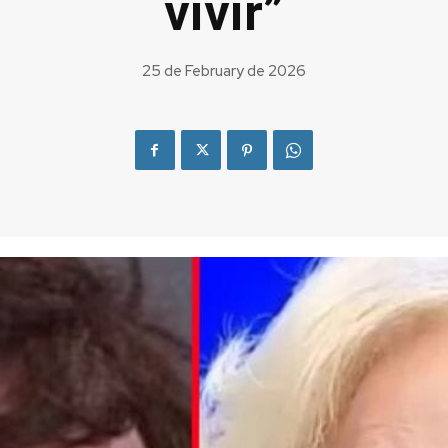
vivir”
25 de February de 2026