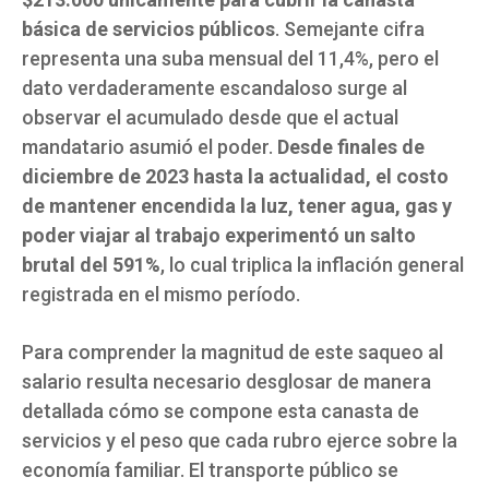
básica de servicios públicos
. Semejante cifra
representa una suba mensual del 11,4%, pero el
dato verdaderamente escandaloso surge al
observar el acumulado desde que el actual
mandatario asumió el poder.
Desde finales de
diciembre de 2023 hasta la actualidad, el costo
de mantener encendida la luz, tener agua, gas y
poder viajar al trabajo experimentó un salto
brutal del 591%
, lo cual triplica la inflación general
registrada en el mismo período.
Para comprender la magnitud de este saqueo al
salario resulta necesario desglosar de manera
detallada cómo se compone esta canasta de
servicios y el peso que cada rubro ejerce sobre la
economía familiar. El transporte público se