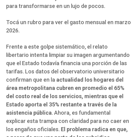
para transformarse en un lujo de pocos.
Tocá un rubro para ver el gasto mensual en marzo
2026.
Frente a este golpe sistemático, el relato
libertario intenta limpiar su imagen argumentando
que el Estado todavía financia una porción de las
tarifas. Los datos del observatorio universitario
confirman que en la
actualidad los hogares del
área metropolitana cubren en promedio el 65%
del costo real de los servicios, mientras que el
Estado aporta el 35% restante a través de la
asistencia pública
. Ahora, es fundamental
explicar esta trampa con claridad para no caer en
los engaños oficiales.
El problema radica en que,