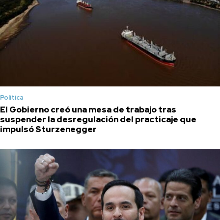
Política
El Gobierno creó una mesa de trabajo tras
suspender la desregulación del practicaje que
impulsó Sturzenegger