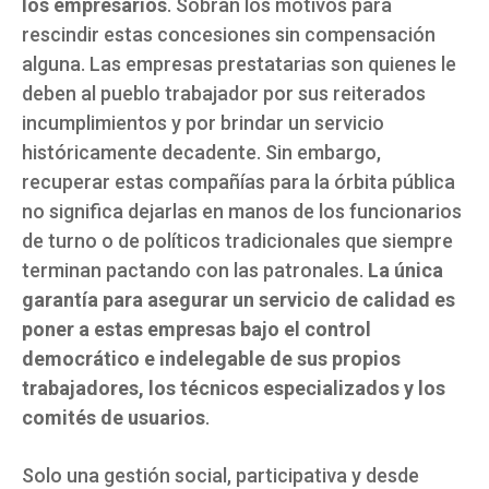
los empresarios
. Sobran los motivos para
rescindir estas concesiones sin compensación
alguna. Las empresas prestatarias son quienes le
deben al pueblo trabajador por sus reiterados
incumplimientos y por brindar un servicio
históricamente decadente. Sin embargo,
recuperar estas compañías para la órbita pública
no significa dejarlas en manos de los funcionarios
de turno o de políticos tradicionales que siempre
terminan pactando con las patronales.
La única
garantía para asegurar un servicio de calidad es
poner a estas empresas bajo el control
democrático e indelegable de sus propios
trabajadores, los técnicos especializados y los
comités de usuarios
.
Solo una gestión social, participativa y desde