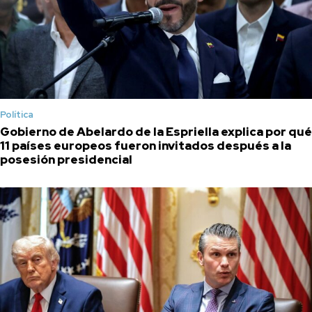
Política
Gobierno de Abelardo de la Espriella explica por qué
11 países europeos fueron invitados después a la
posesión presidencial