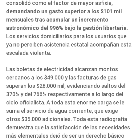
consolidó como el factor de mayor asfixia,
demandando un gasto superior a los $101 mil
mensuales tras acumular un incremento
astronómico del 996% bajo la gestión libertaria
.
Los servicios domiciliarios para los usuarios que
ya no perciben asistencia estatal acompañan esta
escalada violenta.
Las boletas de electricidad alcanzan montos
cercanos a los $49.000 y las facturas de gas
superan los $28.000 mil, evidenciando saltos del
370% y del 766% respectivamente a lo largo del
ciclo oficialista. A toda esta enorme carga se le
suma el servicio de agua corriente, que exige
otros $35.000 adicionales. Toda esta radiografía
demuestra que la satisfacción de las necesidades
más elementales dejó de ser un derecho básico