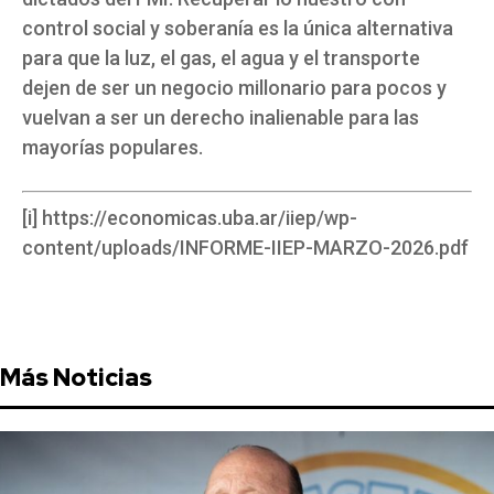
control social y soberanía es la única alternativa
para que la luz, el gas, el agua y el transporte
dejen de ser un negocio millonario para pocos y
vuelvan a ser un derecho inalienable para las
mayorías populares.
[i] https://economicas.uba.ar/iiep/wp-
content/uploads/INFORME-IIEP-MARZO-2026.pdf
Más Noticias