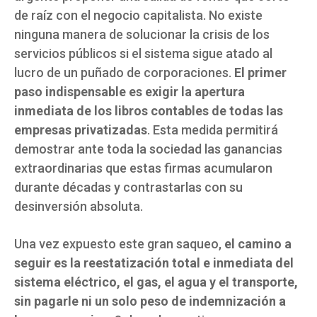
de raíz con el negocio capitalista. No existe
ninguna manera de solucionar la crisis de los
servicios públicos si el sistema sigue atado al
lucro de un puñado de corporaciones.
El primer
paso indispensable es exigir la apertura
inmediata de los libros contables de todas las
empresas privatizadas
. Esta medida permitirá
demostrar ante toda la sociedad las ganancias
extraordinarias que estas firmas acumularon
durante décadas y contrastarlas con su
desinversión absoluta.
Una vez expuesto este gran saqueo,
el camino a
seguir es la reestatización total e inmediata del
sistema eléctrico, el gas, el agua y el transporte,
sin pagarle ni un solo peso de indemnización a