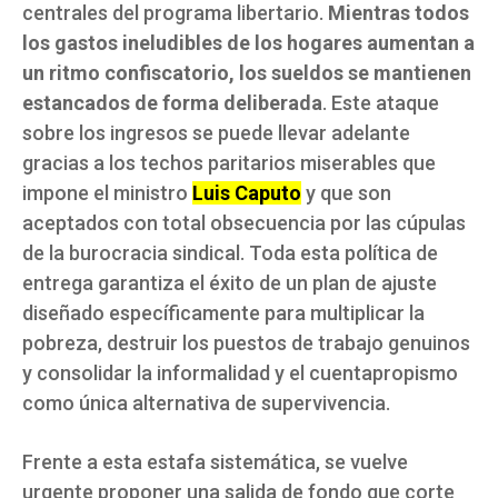
centrales del programa libertario.
Mientras todos
los gastos ineludibles de los hogares aumentan a
un ritmo confiscatorio, los sueldos se mantienen
estancados de forma deliberada
. Este ataque
sobre los ingresos se puede llevar adelante
gracias a los techos paritarios miserables que
impone el ministro
Luis Caputo
y que son
aceptados con total obsecuencia por las cúpulas
de la burocracia sindical. Toda esta política de
entrega garantiza el éxito de un plan de ajuste
diseñado específicamente para multiplicar la
pobreza, destruir los puestos de trabajo genuinos
y consolidar la informalidad y el cuentapropismo
como única alternativa de supervivencia.
Frente a esta estafa sistemática, se vuelve
urgente proponer una salida de fondo que corte