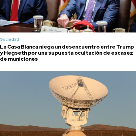
Sociedad
La Casa Blanca niega un desencuentro entre Trump
y Hegseth por una supuesta ocultación de escasez
de municiones