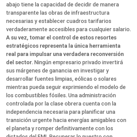
abajo tiene la capacidad de decidir de manera
transparente las obras de infraestructura
necesarias y establecer cuadros tarifarios
verdaderamente accesibles para cualquier salario.
A su vez, tomar el control de estos resortes
estratégicos representa la única herramienta
real para impulsar una verdadera reconversión
del sector
. Ningún empresario privado invertirá
sus márgenes de ganancia en investigar y
desarrollar fuentes limpias, eólicas o solares
mientras pueda seguir exprimiendo el modelo de
los combustibles fósiles. Una administración
controlada por la clase obrera cuenta con la
independencia necesaria para planificar una
transición urgente hacia energías amigables con
el planeta y romper definitivamente con los
dictados del FMI. Recuperar lo nuestro con