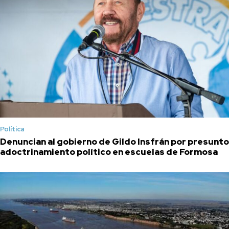
Política
Denuncian al gobierno de Gildo Insfrán por presunto
adoctrinamiento político en escuelas de Formosa