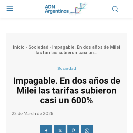
Inicio
Sociedad
Impagable. En dos años de Milei
las tarifas subieron casi un...
Sociedad
Impagable. En dos años de
Milei las tarifas subieron
casi un 600%
22 de March de 2026