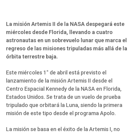
La misión Artemis II de la NASA despegará este
miércoles desde Florida, llevando a cuatro
astronautas en un sobrevuelo lunar que marca el
regreso de las misiones tripuladas más allá de la
órbita terrestre baja.
Este miércoles 1° de abril está previsto el
lanzamiento de la misión Artemis II desde el
Centro Espacial Kennedy de la NASA en Florida,
Estados Unidos. Se trata de un vuelo de prueba
tripulado que orbitará la Luna, siendo la primera
misión de este tipo desde el programa Apolo.
La misión se basa en el éxito de la Artemis I, no