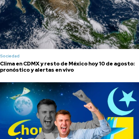
Sociedad
Clima en CDMX y resto de México hoy 10 de agosto:
pronóstico y alertas en vivo