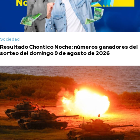
Sociedad
Resultado Chontico Noche: números ganadores del
sorteo del domingo 9 de agosto de 2026