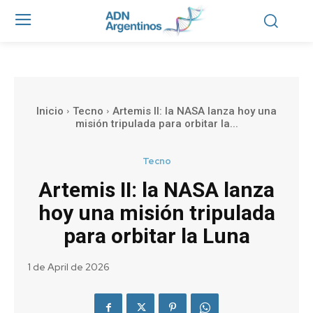
Inicio
Tecno
Artemis II: la NASA lanza hoy una
misión tripulada para orbitar la...
Tecno
Artemis II: la NASA lanza
hoy una misión tripulada
para orbitar la Luna
1 de April de 2026