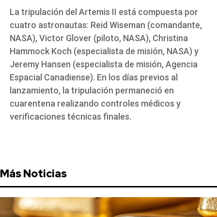
La tripulación del Artemis II está compuesta por
cuatro astronautas: Reid Wiseman (comandante,
NASA), Victor Glover (piloto, NASA), Christina
Hammock Koch (especialista de misión, NASA) y
Jeremy Hansen (especialista de misión, Agencia
Espacial Canadiense). En los días previos al
lanzamiento, la tripulación permaneció en
cuarentena realizando controles médicos y
verificaciones técnicas finales.
Más Noticias