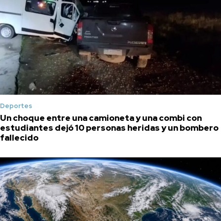
Deportes
Un choque entre una camioneta y una combi con
estudiantes dejó 10 personas heridas y un bombero
fallecido