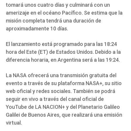
tomará unos cuatro días y culminará con un
amerizaje en el océano Pacífico. Se estima que la
misión completa tendrá una duración de
aproximadamente 10 días.
El lanzamiento está programado para las 18:24
hora del Este (ET) de Estados Unidos. Debido a la
diferencia horaria, en Argentina será a las 19:24.
La NASA ofrecerá una transmisión gratuita del
evento a través de su plataforma NASA+, su sitio
web oficial y redes sociales. También se podrá
seguir en vivo a través del canal oficial de
YouTube de LA NACION+ y del Planetario Galileo
Galilei de Buenos Aires, que realizará una emisión
virtual.