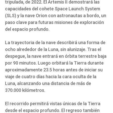
tripulada, de 2022. El Artemis II demostrará las
capacidades del cohete Space Launch System
(SLS) y la nave Orion con astronautas a bordo, un
paso clave para futuras misiones de exploración
del espacio profundo.
La trayectoria de la nave describirá una forma de
ocho alrededor de la Luna, sin alunizaje. Tras el
despegue, la nave entrará en órbita terrestre baja
por 90 minutos. Luego orbitará la Tierra durante
aproximadamente 23.5 horas antes de iniciar su
viaje de cuatro días hacia la cara oculta de la
Luna, alcanzando una distancia de más de
370.000 kilómetros.
El recorrido permitirá vistas únicas de la Tierra
desde el espacio profundo. El regreso también