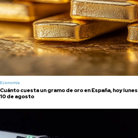
Economía
Cuánto cuesta un gramo de oro en España, hoy lunes
10 de agosto