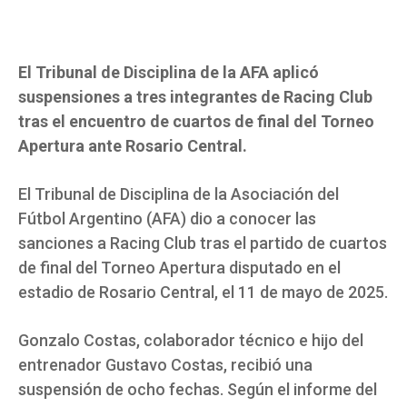
El Tribunal de Disciplina de la AFA aplicó
suspensiones a tres integrantes de Racing Club
tras el encuentro de cuartos de final del Torneo
Apertura ante Rosario Central.
El Tribunal de Disciplina de la Asociación del
Fútbol Argentino (AFA) dio a conocer las
sanciones a Racing Club tras el partido de cuartos
de final del Torneo Apertura disputado en el
estadio de Rosario Central, el 11 de mayo de 2025.
Gonzalo Costas, colaborador técnico e hijo del
entrenador Gustavo Costas, recibió una
suspensión de ocho fechas. Según el informe del