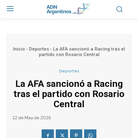
Inicio
Deportes
La AFA sancionó a Racing tras el
partido con Rosario Central
Deportes
La AFA sancionó a Racing
tras el partido con Rosario
Central
22 de May de 2026