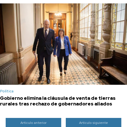
Política
Gobierno elimina la cláusula de venta de tierras
rurales tras rechazo de gobernadores aliados
Artículo anterior
Artículo siguiente