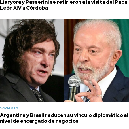
Llaryora y Passerini se refirieron a la visita del Papa
León XIV a Córdoba
Sociedad
Argentina y Brasil reducen su vínculo diplomático al
nivel de encargado de negocios