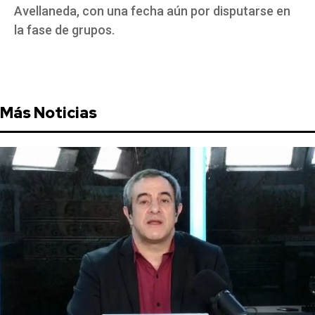
Avellaneda, con una fecha aún por disputarse en
la fase de grupos.
Más Noticias