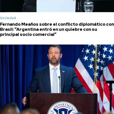
Sociedad
Fernando Meaños sobre el conflicto diplomático con
Brasil: “Argentina entró en un quiebre con su
principal socio comercial”