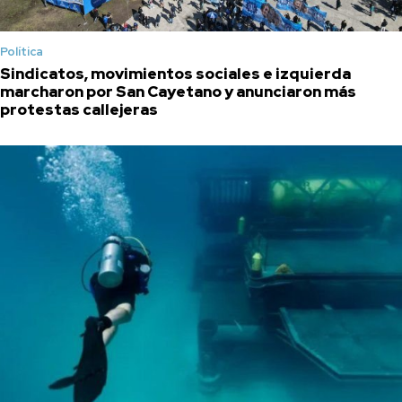
Política
Sindicatos, movimientos sociales e izquierda
marcharon por San Cayetano y anunciaron más
protestas callejeras