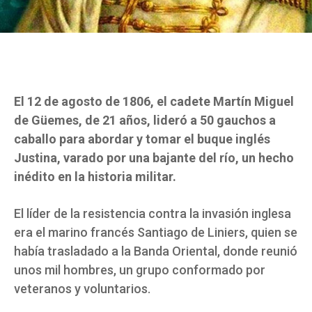
El 12 de agosto de 1806, el cadete Martín Miguel
de Güemes, de 21 años, lideró a 50 gauchos a
caballo para abordar y tomar el buque inglés
Justina, varado por una bajante del río, un hecho
inédito en la historia militar.
El líder de la resistencia contra la invasión inglesa
era el marino francés Santiago de Liniers, quien se
había trasladado a la Banda Oriental, donde reunió
unos mil hombres, un grupo conformado por
veteranos y voluntarios.