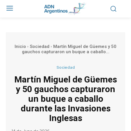
Inicio
Sociedad
Martín Miguel de Güemes y 50
gauchos capturaron un buque a caballo...
Sociedad
Martín Miguel de Güemes
y 50 gauchos capturaron
un buque a caballo
durante las Invasiones
Inglesas