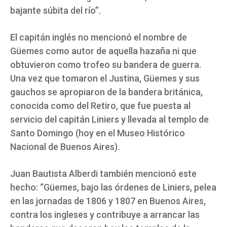
bajante súbita del río”.
El capitán inglés no mencionó el nombre de
Güemes como autor de aquella hazaña ni que
obtuvieron como trofeo su bandera de guerra.
Una vez que tomaron el Justina, Güemes y sus
gauchos se apropiaron de la bandera británica,
conocida como del Retiro, que fue puesta al
servicio del capitán Liniers y llevada al templo de
Santo Domingo (hoy en el Museo Histórico
Nacional de Buenos Aires).
Juan Bautista Alberdi también mencionó este
hecho: “Güemes, bajo las órdenes de Liniers, pelea
en las jornadas de 1806 y 1807 en Buenos Aires,
contra los ingleses y contribuye a arrancar las