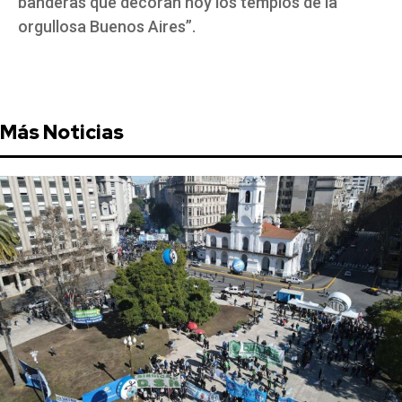
banderas que decoran hoy los templos de la
orgullosa Buenos Aires”.
Más Noticias