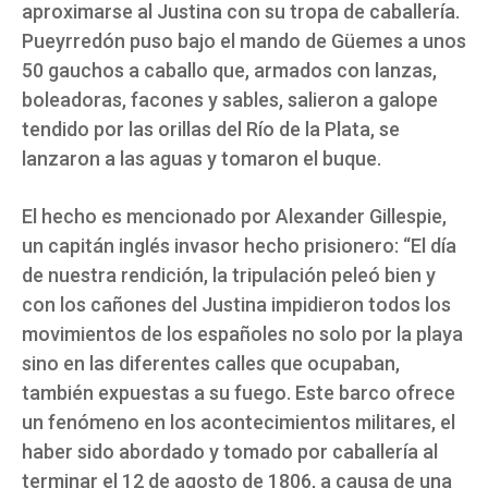
aproximarse al Justina con su tropa de caballería.
Pueyrredón puso bajo el mando de Güemes a unos
50 gauchos a caballo que, armados con lanzas,
boleadoras, facones y sables, salieron a galope
tendido por las orillas del Río de la Plata, se
lanzaron a las aguas y tomaron el buque.
El hecho es mencionado por Alexander Gillespie,
un capitán inglés invasor hecho prisionero: “El día
de nuestra rendición, la tripulación peleó bien y
con los cañones del Justina impidieron todos los
movimientos de los españoles no solo por la playa
sino en las diferentes calles que ocupaban,
también expuestas a su fuego. Este barco ofrece
un fenómeno en los acontecimientos militares, el
haber sido abordado y tomado por caballería al
terminar el 12 de agosto de 1806, a causa de una