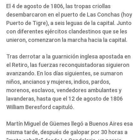
El 4 de agosto de 1806, las tropas criollas
desembarcaron en el puerto de Las Conchas (hoy
Puerto de Tigre), a seis leguas de la capital. Junto
con diferentes ejércitos clandestinos que se les
unieron, comenzaron la marcha hacia la capital.
Tras derrotar a la guarnición inglesa apostada en
el Retiro, las fuerzas reconquistadoras siguieron
avanzando. En los días siguientes, se sumaron
niños, ancianos y mujeres, indios, pardos,
morenos, esclavos, vendedores ambulantes y
lavanderas, hasta que el 12 de agosto de 1806
William Beresford capituló.
Martín Miguel de Güemes llegó a Buenos Aires esa
misma tarde, después de galopar por 30 horas a