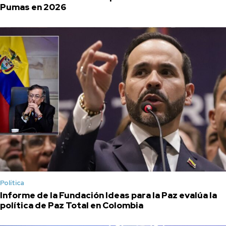
Pumas en 2026
Política
Informe de la Fundación Ideas para la Paz evalúa la
política de Paz Total en Colombia