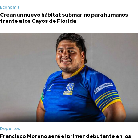
Economía
Crean un nuevo hábitat submarino para humanos
frente a los Cayos de Florida
Deportes
Francisco Moreno será el primer debutante en los