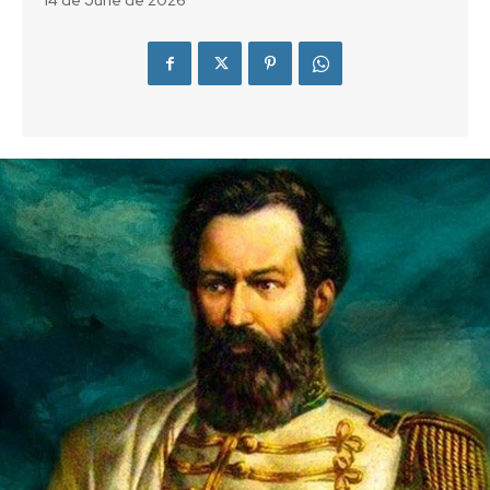
14 de June de 2026