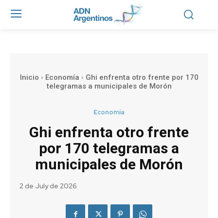
Inicio
Economía
Ghi enfrenta otro frente por 170
telegramas a municipales de Morón
Economía
Ghi enfrenta otro frente
por 170 telegramas a
municipales de Morón
2 de July de 2026