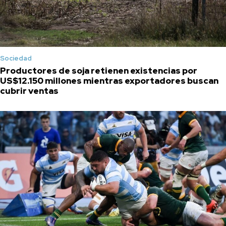
Sociedad
Productores de soja retienen existencias por
US$12.150 millones mientras exportadores buscan
cubrir ventas