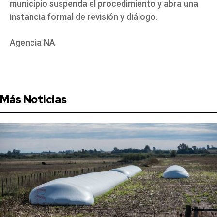
municipio suspenda el procedimiento y abra una
instancia formal de revisión y diálogo.
Agencia NA
Más Noticias