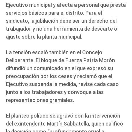
Ejecutivo municipal y afecta a personal que presta
servicios básicos para el distrito. Para el
sindicato, la jubilación debe ser un derecho del
trabajador y no una herramienta de descarte o
ajuste sobre la planta municipal.
La tensión escaló también en el Concejo
Deliberante. El bloque de Fuerza Patria Morón
difundió un comunicado en el que expresó su
preocupación por los ceses y reclamó que el
Ejecutivo suspenda la medida, revise cada caso
junto a los trabajadores y convoque a las
representaciones gremiales.
El planteo político se agravó con la intervención
del exintendente Martín Sabbatella, quien calificó
la decisión como “profundamente cruel e