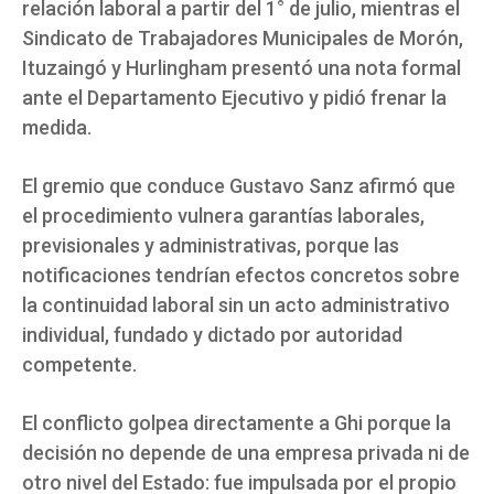
relación laboral a partir del 1° de julio, mientras el
Sindicato de Trabajadores Municipales de Morón,
Ituzaingó y Hurlingham presentó una nota formal
ante el Departamento Ejecutivo y pidió frenar la
medida.
El gremio que conduce Gustavo Sanz afirmó que
el procedimiento vulnera garantías laborales,
previsionales y administrativas, porque las
notificaciones tendrían efectos concretos sobre
la continuidad laboral sin un acto administrativo
individual, fundado y dictado por autoridad
competente.
El conflicto golpea directamente a Ghi porque la
decisión no depende de una empresa privada ni de
otro nivel del Estado: fue impulsada por el propio