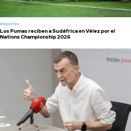
Deportes
Los Pumas reciben a Sudáfrica en Vélez por el
Nations Championship 2026