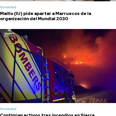
Sociedad
Maíllo (IU) pide apartar a Marruecos de la
organización del Mundial 2030
Sociedad
Continúan activos tres incendios en Sierra