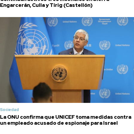
Engarcerán, Culla y Tírig (Castellón)
Sociedad
La ONU confirma que UNICEF toma medidas contra
un empleado acusado de espionaje para Israel