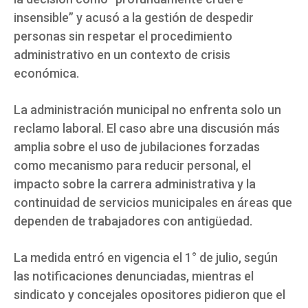
insensible” y acusó a la gestión de despedir
personas sin respetar el procedimiento
administrativo en un contexto de crisis
económica.
La administración municipal no enfrenta solo un
reclamo laboral. El caso abre una discusión más
amplia sobre el uso de jubilaciones forzadas
como mecanismo para reducir personal, el
impacto sobre la carrera administrativa y la
continuidad de servicios municipales en áreas que
dependen de trabajadores con antigüedad.
La medida entró en vigencia el 1° de julio, según
las notificaciones denunciadas, mientras el
sindicato y concejales opositores pidieron que el