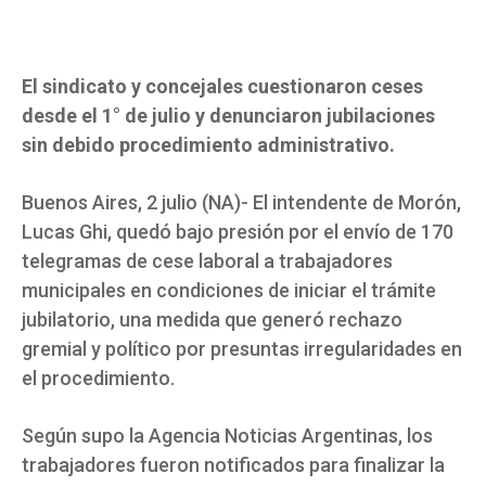
El sindicato y concejales cuestionaron ceses
desde el 1° de julio y denunciaron jubilaciones
sin debido procedimiento administrativo.
Buenos Aires, 2 julio (NA)- El intendente de Morón,
Lucas Ghi, quedó bajo presión por el envío de 170
telegramas de cese laboral a trabajadores
municipales en condiciones de iniciar el trámite
jubilatorio, una medida que generó rechazo
gremial y político por presuntas irregularidades en
el procedimiento.
Según supo la Agencia Noticias Argentinas, los
trabajadores fueron notificados para finalizar la