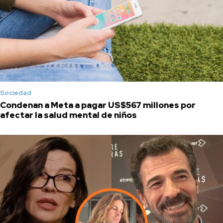
Sociedad
Condenan a Meta a pagar US$567 millones por
afectar la salud mental de niños