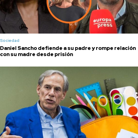
Sociedad
Daniel Sancho defiende a su padre y rompe relación
con su madre desde prisión