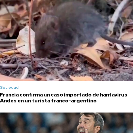
Sociedad
Francia confirma un caso importado de hantavirus
Andes en un turista franco-argentino