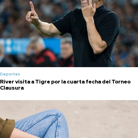
Deportes
River visita a Tigre por la cuarta fecha del Torneo
Clausura