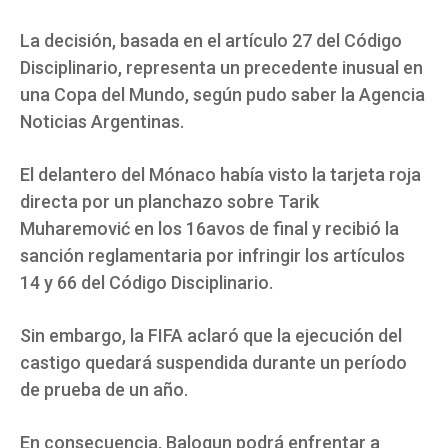
La decisión, basada en el artículo 27 del Código
Disciplinario, representa un precedente inusual en
una Copa del Mundo, según pudo saber la Agencia
Noticias Argentinas.
El delantero del Mónaco había visto la tarjeta roja
directa por un planchazo sobre Tarik
Muharemović en los 16avos de final y recibió la
sanción reglamentaria por infringir los artículos
14 y 66 del Código Disciplinario.
Sin embargo, la FIFA aclaró que la ejecución del
castigo quedará suspendida durante un período
de prueba de un año.
En consecuencia, Balogun podrá enfrentar a