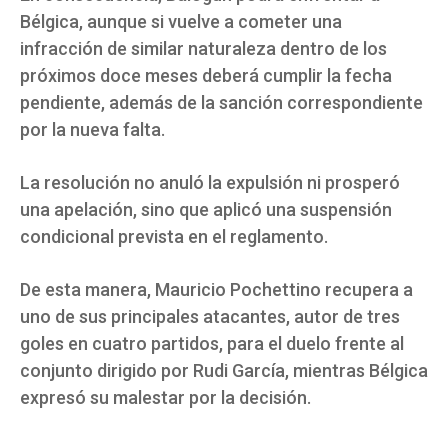
Bélgica, aunque si vuelve a cometer una
infracción de similar naturaleza dentro de los
próximos doce meses deberá cumplir la fecha
pendiente, además de la sanción correspondiente
por la nueva falta.
La resolución no anuló la expulsión ni prosperó
una apelación, sino que aplicó una suspensión
condicional prevista en el reglamento.
De esta manera, Mauricio Pochettino recupera a
uno de sus principales atacantes, autor de tres
goles en cuatro partidos, para el duelo frente al
conjunto dirigido por Rudi García, mientras Bélgica
expresó su malestar por la decisión.