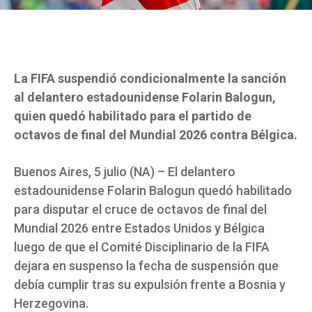
La FIFA suspendió condicionalmente la sanción
al delantero estadounidense Folarin Balogun,
quien quedó habilitado para el partido de
octavos de final del Mundial 2026 contra Bélgica.
Buenos Aires, 5 julio (NA) – El delantero
estadounidense Folarin Balogun quedó habilitado
para disputar el cruce de octavos de final del
Mundial 2026 entre Estados Unidos y Bélgica
luego de que el Comité Disciplinario de la FIFA
dejara en suspenso la fecha de suspensión que
debía cumplir tras su expulsión frente a Bosnia y
Herzegovina.