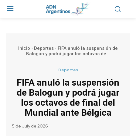
Inicio
Deportes
FIFA anuló la suspensión de
Balogun y podrá jugar los octavos de...
Deportes
FIFA anuló la suspensión
de Balogun y podrá jugar
los octavos de final del
Mundial ante Bélgica
5 de July de 2026