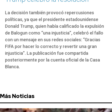
La decisión también provocó repercusiones
políticas, ya que el presidente estadounidense
Donald Trump, quien había calificado la expulsión
de Balogun como “una injusticia”, celebró el fallo
con un mensaje en sus redes sociales: “Gracias
FIFA por hacer lo correcto y revertir una gran
injusticia”. La publicación fue compartida
posteriormente por la cuenta oficial de la Casa
Blanca.
Más Noticias