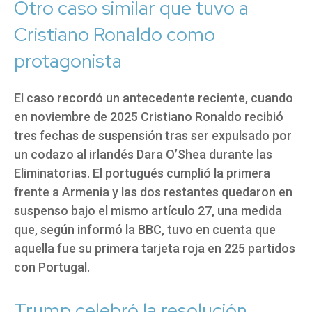
Otro caso similar que tuvo a
Cristiano Ronaldo como
protagonista
El caso recordó un antecedente reciente, cuando
en noviembre de 2025 Cristiano Ronaldo recibió
tres fechas de suspensión tras ser expulsado por
un codazo al irlandés Dara O’Shea durante las
Eliminatorias. El portugués cumplió la primera
frente a Armenia y las dos restantes quedaron en
suspenso bajo el mismo artículo 27, una medida
que, según informó la BBC, tuvo en cuenta que
aquella fue su primera tarjeta roja en 225 partidos
con Portugal.
Trump celebró la resolución