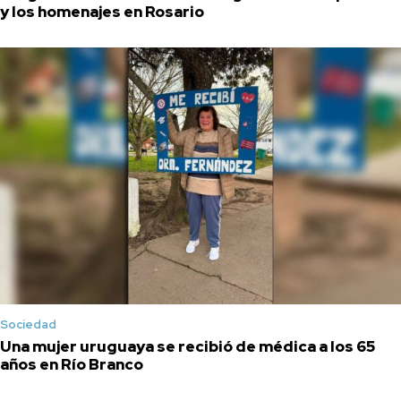
y los homenajes en Rosario
Sociedad
Una mujer uruguaya se recibió de médica a los 65
años en Río Branco