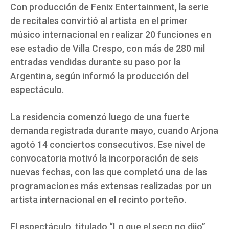
Con producción de Fenix Entertainment, la serie
de recitales convirtió al artista en el primer
músico internacional en realizar 20 funciones en
ese estadio de Villa Crespo, con más de 280 mil
entradas vendidas durante su paso por la
Argentina, según informó la producción del
espectáculo.
La residencia comenzó luego de una fuerte
demanda registrada durante mayo, cuando Arjona
agotó 14 conciertos consecutivos. Ese nivel de
convocatoria motivó la incorporación de seis
nuevas fechas, con las que completó una de las
programaciones más extensas realizadas por un
artista internacional en el recinto porteño.
El espectáculo, titulado “Lo que el seco no dijo”,