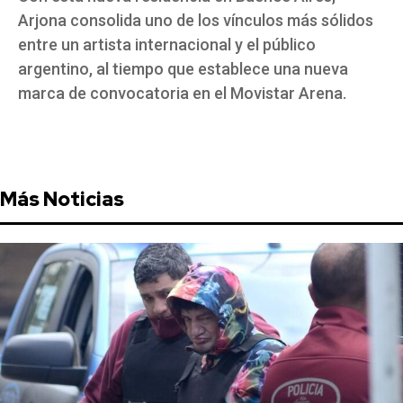
Arjona consolida uno de los vínculos más sólidos
entre un artista internacional y el público
argentino, al tiempo que establece una nueva
marca de convocatoria en el Movistar Arena.
Más Noticias