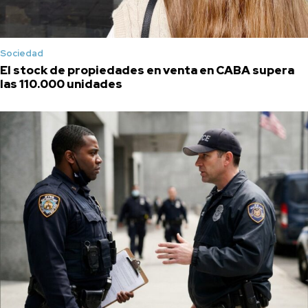
Sociedad
El stock de propiedades en venta en CABA supera
las 110.000 unidades