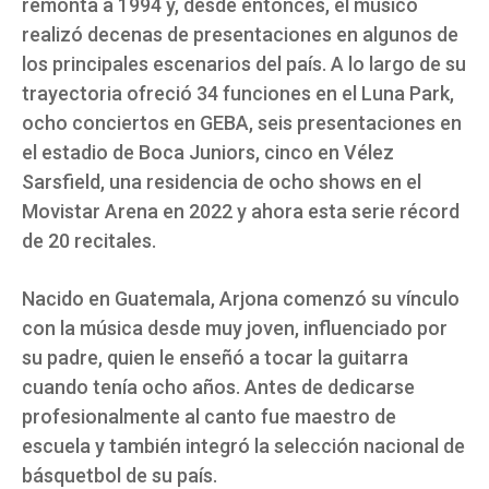
remonta a 1994 y, desde entonces, el músico
realizó decenas de presentaciones en algunos de
los principales escenarios del país. A lo largo de su
trayectoria ofreció 34 funciones en el Luna Park,
ocho conciertos en GEBA, seis presentaciones en
el estadio de Boca Juniors, cinco en Vélez
Sarsfield, una residencia de ocho shows en el
Movistar Arena en 2022 y ahora esta serie récord
de 20 recitales.
Nacido en Guatemala, Arjona comenzó su vínculo
con la música desde muy joven, influenciado por
su padre, quien le enseñó a tocar la guitarra
cuando tenía ocho años. Antes de dedicarse
profesionalmente al canto fue maestro de
escuela y también integró la selección nacional de
básquetbol de su país.