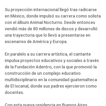
Su proyección internacional llegó tras radicarse
en México, donde impulsó su carrera como solista
con el álbum Animal Nocturno. Desde entonces
vendió más de 80 millones de discos y desarrolló
una trayectoria que lo llevó a presentarse en
escenarios de América y Europa.
En paralelo a su carrera artística, el cantante
impulsa proyectos educativos y sociales a través
de la Fundación Adentro, con la que promovió la
construcción de un complejo educativo
multidisciplinario en la comunidad guatemalteca
de El Ixcanal, donde sus padres ejercieron como
docentes.
Con esta nueva residencia en Buenos Aires,