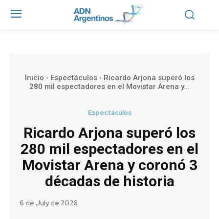
Inicio
Espectáculos
Ricardo Arjona superó los
280 mil espectadores en el Movistar Arena y...
Espectáculos
Ricardo Arjona superó los
280 mil espectadores en el
Movistar Arena y coronó 3
décadas de historia
6 de July de 2026