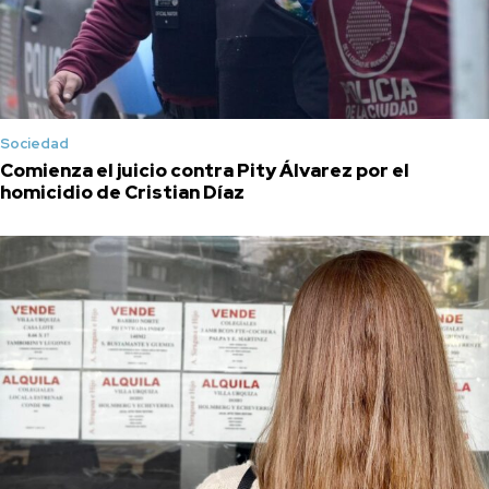
Sociedad
Comienza el juicio contra Pity Álvarez por el
homicidio de Cristian Díaz