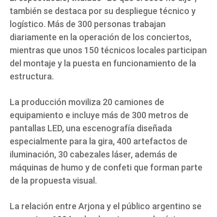
también se destaca por su despliegue técnico y
logístico. Más de 300 personas trabajan
diariamente en la operación de los conciertos,
mientras que unos 150 técnicos locales participan
del montaje y la puesta en funcionamiento de la
estructura.
La producción moviliza 20 camiones de
equipamiento e incluye más de 300 metros de
pantallas LED, una escenografía diseñada
especialmente para la gira, 400 artefactos de
iluminación, 30 cabezales láser, además de
máquinas de humo y de confeti que forman parte
de la propuesta visual.
La relación entre Arjona y el público argentino se