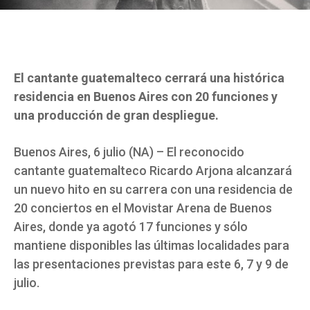
El cantante guatemalteco cerrará una histórica
residencia en Buenos Aires con 20 funciones y
una producción de gran despliegue.
Buenos Aires, 6 julio (NA) – El reconocido
cantante guatemalteco Ricardo Arjona alcanzará
un nuevo hito en su carrera con una residencia de
20 conciertos en el Movistar Arena de Buenos
Aires, donde ya agotó 17 funciones y sólo
mantiene disponibles las últimas localidades para
las presentaciones previstas para este 6, 7 y 9 de
julio.